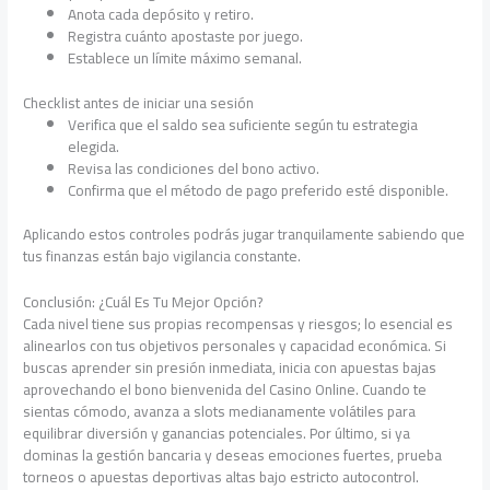
Anota cada depósito y retiro.
Registra cuánto apostaste por juego.
Establece un límite máximo semanal.
Checklist antes de iniciar una sesión
Verifica que el saldo sea suficiente según tu estrategia
elegida.
Revisa las condiciones del bono activo.
Confirma que el método de pago preferido esté disponible.
Aplicando estos controles podrás jugar tranquilamente sabiendo que
tus finanzas están bajo vigilancia constante.
Conclusión: ¿Cuál Es Tu Mejor Opción?
Cada nivel tiene sus propias recompensas y riesgos; lo esencial es
alinearlos con tus objetivos personales y capacidad económica. Si
buscas aprender sin presión inmediata, inicia con apuestas bajas
aprovechando el bono bienvenida del Casino Online. Cuando te
sientas cómodo, avanza a slots medianamente volátiles para
equilibrar diversión y ganancias potenciales. Por último, si ya
dominas la gestión bancaria y deseas emociones fuertes, prueba
torneos o apuestas deportivas altas bajo estricto autocontrol.