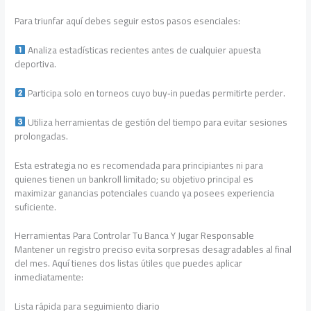
Para triunfar aquí debes seguir estos pasos esenciales:
Analiza estadísticas recientes antes de cualquier apuesta
deportiva.
Participa solo en torneos cuyo buy‑in puedas permitirte perder.
Utiliza herramientas de gestión del tiempo para evitar sesiones
prolongadas.
Esta estrategia no es recomendada para principiantes ni para
quienes tienen un bankroll limitado; su objetivo principal es
maximizar ganancias potenciales cuando ya posees experiencia
suficiente.
Herramientas Para Controlar Tu Banca Y Jugar Responsable
Mantener un registro preciso evita sorpresas desagradables al final
del mes. Aquí tienes dos listas útiles que puedes aplicar
inmediatamente:
Lista rápida para seguimiento diario