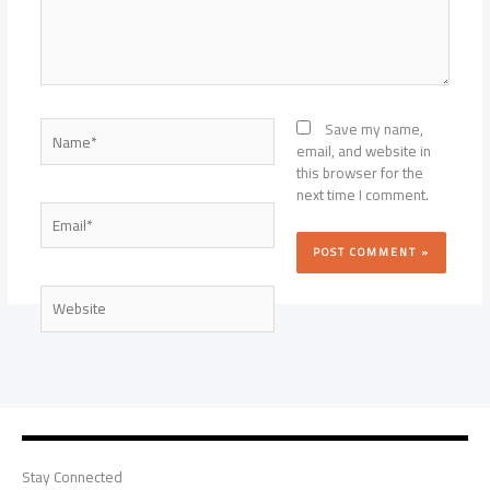
Name*
Save my name,
email, and website in
this browser for the
next time I comment.
Email*
Website
Stay Connected