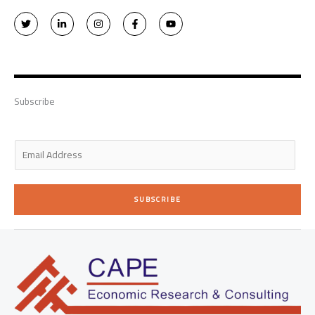
T
L
I
F
Y
w
i
n
a
o
i
n
s
c
u
t
k
t
e
t
t
e
a
b
u
e
d
g
o
b
r
i
r
o
e
n
a
k
-
m
-
Subscribe
i
f
n
E
m
a
i
SUBSCRIBE
l
*