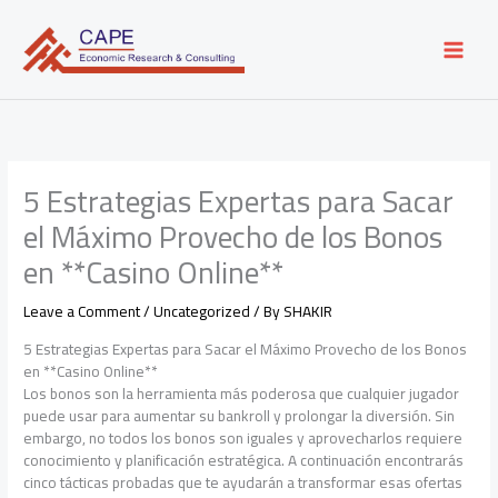
Skip
to
content
5 Estrategias Expertas para Sacar
el Máximo Provecho de los Bonos
en **Casino Online**
Leave a Comment
/
Uncategorized
/ By
SHAKIR
5 Estrategias Expertas para Sacar el Máximo Provecho de los Bonos
en **Casino Online**
Los bonos son la herramienta más poderosa que cualquier jugador
puede usar para aumentar su bankroll y prolongar la diversión. Sin
embargo, no todos los bonos son iguales y aprovecharlos requiere
conocimiento y planificación estratégica. A continuación encontrarás
cinco tácticas probadas que te ayudarán a transformar esas ofertas