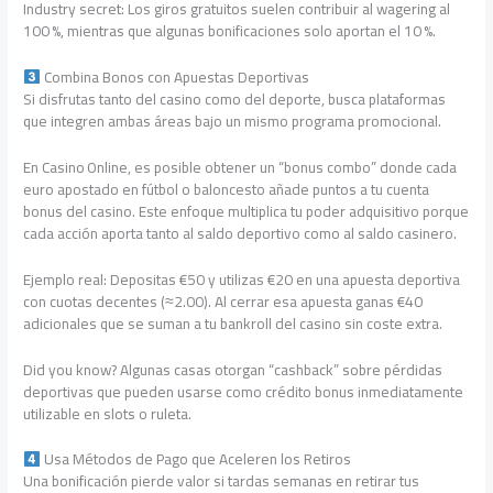
Industry secret: Los giros gratuitos suelen contribuir al wagering al
100 %, mientras que algunas bonificaciones solo aportan el 10 %.
Combina Bonos con Apuestas Deportivas
Si disfrutas tanto del casino como del deporte, busca plataformas
que integren ambas áreas bajo un mismo programa promocional.
En Casino Online, es posible obtener un “bonus combo” donde cada
euro apostado en fútbol o baloncesto añade puntos a tu cuenta
bonus del casino. Este enfoque multiplica tu poder adquisitivo porque
cada acción aporta tanto al saldo deportivo como al saldo casinero.
Ejemplo real: Depositas €50 y utilizas €20 en una apuesta deportiva
con cuotas decentes (≈2.00). Al cerrar esa apuesta ganas €40
adicionales que se suman a tu bankroll del casino sin coste extra.
Did you know? Algunas casas otorgan “cashback” sobre pérdidas
deportivas que pueden usarse como crédito bonus inmediatamente
utilizable en slots o ruleta.
Usa Métodos de Pago que Aceleren los Retiros
Una bonificación pierde valor si tardas semanas en retirar tus