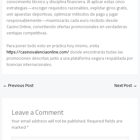
conocimiento técnico y disciplina financiera. Al aplicar estas cinco
estrategias—escoger requisitos razonables, explotar giros gratis,
unir apuestas deportivas, optimizar métodos de pago y jugar
responsablemente—maximizarás cada euro recibido desde
Casino Online, convirtiendo ofertas promocionales en verdaderas
ventajas competitivas.
Para poner todo esto en práctica hoy mismo, visita
https://casinovalenciaonline.com/
donde encontrarás todas las
promociones descritas junto a una plataforma segura respaldada por
licencias internacionales.
←
Previous Post
Next Post
→
Leave a Comment
Your email address will not be published.
Required fields are
marked
*
Type