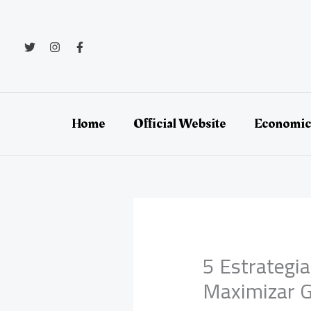
Skip
to
content
Home
Official Website
Economic
5 Estrategi
Maximizar G