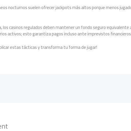
rneos nocturnos suelen ofrecer jackpots más altos porque menos jugad
, los casinos regulados deben mantener un fondo seguro equivalente al
ios activos; esto garantiza pagos incluso ante imprevistos financieros
licar estas tácticas y transforma tu forma de jugar!
ent