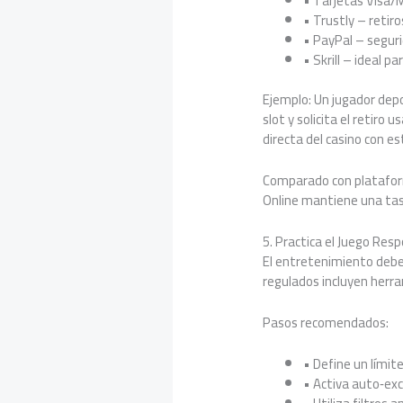
• Tarjetas Visa/
• Trustly – retir
• PayPal – seguri
• Skrill – ideal p
Ejemplo: Un jugador depo
slot y solicita el retiro
directa del casino con e
Comparado con plataf
Online mantiene una tas
5. Practica el Juego Res
El entretenimiento debe 
regulados incluyen herr
Pasos recomendados:
• Define un límit
• Activa auto‑exc