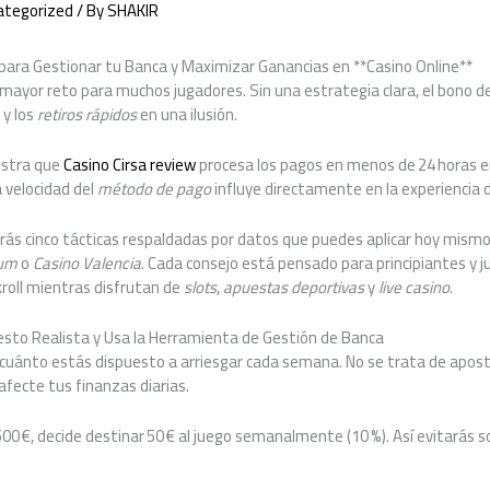
ategorized
/ By
SHAKIR
para Gestionar tu Banca y Maximizar Ganancias en **Casino Online**
l mayor reto para muchos jugadores. Sin una estrategia clara, el bono 
 y los
retiros rápidos
en una ilusión.
estra que
Casino Cirsa review
procesa los pagos en menos de 24 horas en
 velocidad del
método de pago
influye directamente en la experiencia d
irás cinco tácticas respaldadas por datos que puedes aplicar hoy mismo
ium
o
Casino Valencia
. Cada consejo está pensado para principiantes y
roll mientras disfrutan de
slots
,
apuestas deportivas
y
live casino
.
esto Realista y Usa la Herramienta de Gestión de Banca
r cuánto estás dispuesto a arriesgar cada semana. No se trata de apost
afecte tus finanzas diarias.
500 €, decide destinar 50 € al juego semanalmente (10 %). Así evitarás