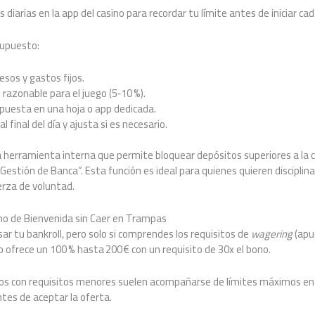
s diarias en la app del casino para recordar tu límite antes de iniciar cad
supuesto:
esos y gastos fijos.
razonable para el juego (5‑10 %).
apuesta en una hoja o app dedicada.
l final del día y ajusta si es necesario.
a herramienta interna que permite bloquear depósitos superiores a la 
Gestión de Banca”. Esta función es ideal para quienes quieren disciplin
erza de voluntad.
ono de Bienvenida sin Caer en Trampas
r tu bankroll, pero solo si comprendes los requisitos de
wagering
(apu
o ofrece un 100 % hasta 200 € con un requisito de 30x el bono.
nos con requisitos menores suelen acompañarse de límites máximos en 
tes de aceptar la oferta.