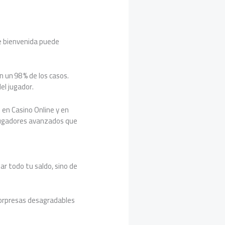
de bienvenida puede
 un 98 % de los casos.
el jugador.
 en Casino Online y en
 jugadores avanzados que
ar todo tu saldo, sino de
 sorpresas desagradables