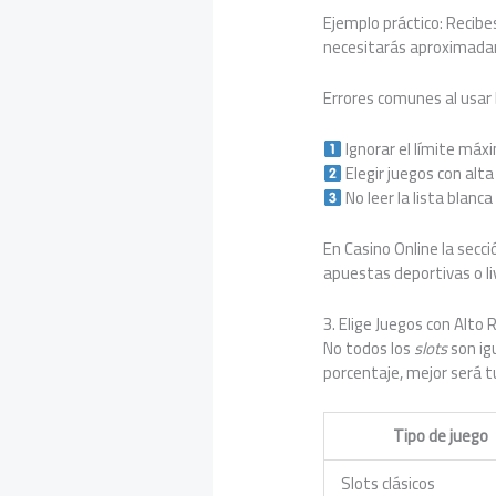
Ejemplo práctico: Recibe
necesitarás aproximadame
Errores comunes al usar
Ignorar el límite máxi
Elegir juegos con alta
No leer la lista blanc
En Casino Online la secc
apuestas deportivas o liv
3. Elige Juegos con Alto
No todos los
slots
son igu
porcentaje, mejor será 
Tipo de juego
Slots clásicos