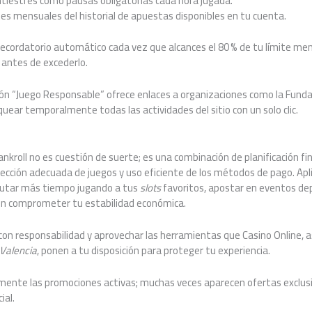
 antiestrés como pausas obligatorias cada hora jugada.
es mensuales del historial de apuestas disponibles en tu cuenta.
recordatorio automático cada vez que alcances el 80 % de tu límite mens
 antes de excederlo.
ción “Juego Responsable” ofrece enlaces a organizaciones como la Funda
uear temporalmente todas las actividades del sitio con un solo clic.
nkroll no es cuestión de suerte; es una combinación de planificación fin
lección adecuada de juegos y uso eficiente de los métodos de pago. Apl
rutar más tiempo jugando a tus
slots
favoritos, apostar en eventos depo
in comprometer tu estabilidad económica.
on responsabilidad y aprovechar las herramientas que Casino Online, a
 Valencia
, ponen a tu disposición para proteger tu experiencia.
mente las promociones activas; muchas veces aparecen ofertas exclusi
ial.