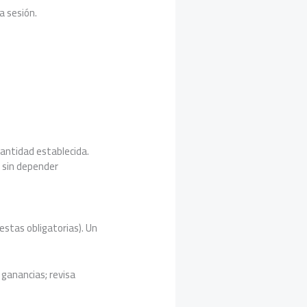
a sesión.
cantidad establecida.
a sin depender
estas obligatorias). Un
ganancias; revisa