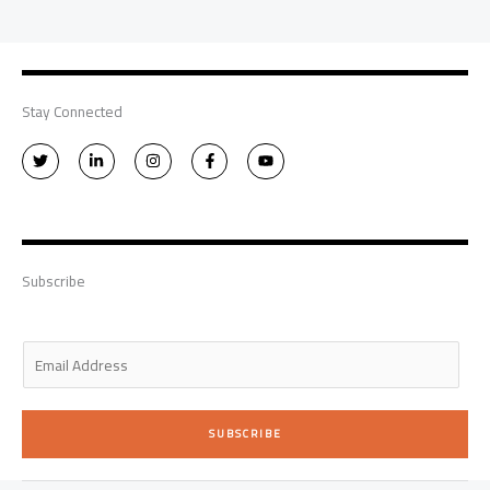
Stay Connected
T
L
I
F
Y
w
i
n
a
o
i
n
s
c
u
t
k
t
e
t
t
e
a
b
u
e
d
g
o
b
r
i
r
o
e
n
a
k
-
m
-
Subscribe
i
f
n
E
m
a
i
SUBSCRIBE
l
*