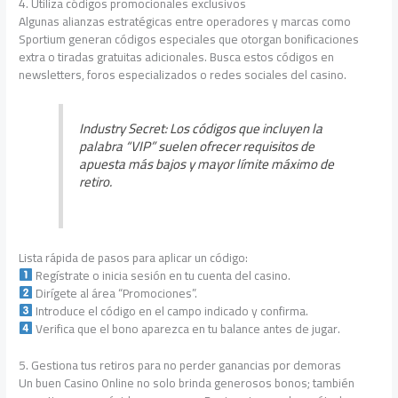
4. Utiliza códigos promocionales exclusivos
Algunas alianzas estratégicas entre operadores y marcas como
Sportium generan códigos especiales que otorgan bonificaciones
extra o tiradas gratuitas adicionales. Busca estos códigos en
newsletters, foros especializados o redes sociales del casino.
Industry Secret: Los códigos que incluyen la
palabra “VIP” suelen ofrecer requisitos de
apuesta más bajos y mayor límite máximo de
retiro.
Lista rápida de pasos para aplicar un código:
Regístrate o inicia sesión en tu cuenta del casino.
Dirígete al área “Promociones”.
Introduce el código en el campo indicado y confirma.
Verifica que el bono aparezca en tu balance antes de jugar.
5. Gestiona tus retiros para no perder ganancias por demoras
Un buen Casino Online no solo brinda generosos bonos; también