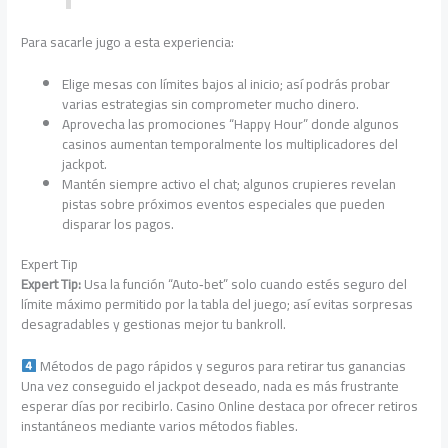
Para sacarle jugo a esta experiencia:
Elige mesas con límites bajos al inicio; así podrás probar
varias estrategias sin comprometer mucho dinero.
Aprovecha las promociones “Happy Hour” donde algunos
casinos aumentan temporalmente los multiplicadores del
jackpot.
Mantén siempre activo el chat; algunos crupieres revelan
pistas sobre próximos eventos especiales que pueden
disparar los pagos.
Expert Tip
Expert Tip:
Usa la función “Auto‑bet” solo cuando estés seguro del
límite máximo permitido por la tabla del juego; así evitas sorpresas
desagradables y gestionas mejor tu bankroll.
Métodos de pago rápidos y seguros para retirar tus ganancias
Una vez conseguido el jackpot deseado, nada es más frustrante
esperar días por recibirlo. Casino Online destaca por ofrecer retiros
instantáneos mediante varios métodos fiables.