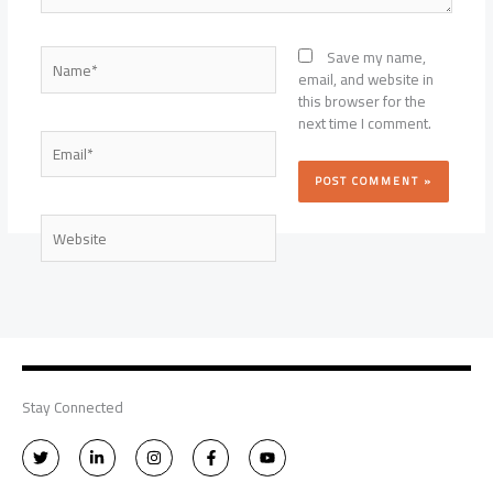
Name*
Save my name,
email, and website in
this browser for the
next time I comment.
Email*
Website
Stay Connected
T
L
I
F
Y
w
i
n
a
o
i
n
s
c
u
t
k
t
e
t