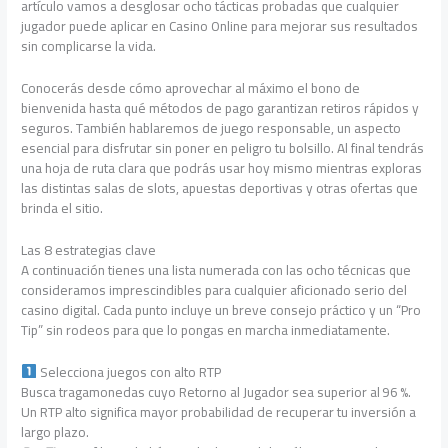
artículo vamos a desglosar ocho tácticas probadas que cualquier
jugador puede aplicar en Casino Online para mejorar sus resultados
sin complicarse la vida.
Conocerás desde cómo aprovechar al máximo el bono de
bienvenida hasta qué métodos de pago garantizan retiros rápidos y
seguros. También hablaremos de juego responsable, un aspecto
esencial para disfrutar sin poner en peligro tu bolsillo. Al final tendrás
una hoja de ruta clara que podrás usar hoy mismo mientras exploras
las distintas salas de slots, apuestas deportivas y otras ofertas que
brinda el sitio.
Las 8 estrategias clave
A continuación tienes una lista numerada con las ocho técnicas que
consideramos imprescindibles para cualquier aficionado serio del
casino digital. Cada punto incluye un breve consejo práctico y un “Pro
Tip” sin rodeos para que lo pongas en marcha inmediatamente.
Selecciona juegos con alto RTP
Busca tragamonedas cuyo Retorno al Jugador sea superior al 96 %.
Un RTP alto significa mayor probabilidad de recuperar tu inversión a
largo plazo.