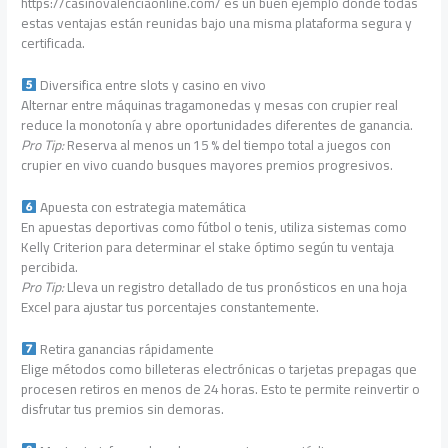
https://casinovalenciaonline.com/ es un buen ejemplo donde todas
estas ventajas están reunidas bajo una misma plataforma segura y
certificada.
Diversifica entre slots y casino en vivo
Alternar entre máquinas tragamonedas y mesas con crupier real
reduce la monotonía y abre oportunidades diferentes de ganancia.​
Pro Tip:
Reserva al menos un 15 % del tiempo total a juegos con
crupier en vivo cuando busques mayores premios progresivos.​
Apuesta con estrategia matemática
En apuestas deportivas como fútbol o tenis, utiliza sistemas como
Kelly Criterion para determinar el stake óptimo según tu ventaja
percibida.​
Pro Tip:
Lleva un registro detallado de tus pronósticos en una hoja
Excel para ajustar tus porcentajes constantemente.​
Retira ganancias rápidamente
Elige métodos como billeteras electrónicas o tarjetas prepagas que
procesen retiros en menos de 24 horas.​ Esto te permite reinvertir o
disfrutar tus premios sin demoras.​