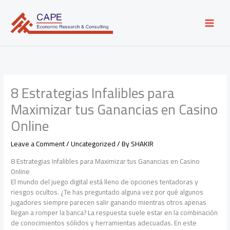
Skip
to
content
8 Estrategias Infalibles para
Maximizar tus Ganancias en Casino
Online
Leave a Comment
/
Uncategorized
/ By
SHAKIR
8 Estrategias Infalibles para Maximizar tus Ganancias en Casino
Online
El mundo del juego digital está lleno de opciones tentadoras y
riesgos ocultos. ¿Te has preguntado alguna vez por qué algunos
jugadores siempre parecen salir ganando mientras otros apenas
llegan a romper la banca? La respuesta suele estar en la combinación
de conocimientos sólidos y herramientas adecuadas. En este