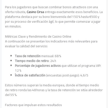
Para los jugadores que buscan combinar bonos atractivos con una
oferta robusta,
Casino Cirsa
entrega exactamente esos beneficios. La
plataforma destaca por su bono bienvenida del 150 % hasta €500 y
por su proceso de verificación ágil, lo que permite comenzar a jugar
en minutos.
Métricas Clave y Rendimiento de Casino Online
A continuación se presentan los indicadores más relevantes para
evaluar la calidad del servicio:
Tasa de retención
mensual: 68 %
Tiempo medio de retiro
: 24 h
Porcentaje de jugadores activos
que utilizan el programa VIP:
12 %
Índice de satisfacción
(encuestas post‑juego): 4,6/5
Estos números superan la media europea, donde el tiempo medio
de retiro ronda las 48 horas y la tasa de retención se sitúa alrededor
del 55 %.
Factores que impulsan estos resultados