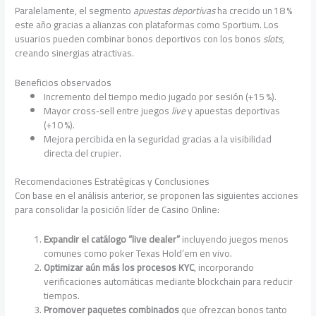
Paralelamente, el segmento
apuestas deportivas
ha crecido un 18 %
este año gracias a alianzas con plataformas como Sportium. Los
usuarios pueden combinar bonos deportivos con los bonos
slots
,
creando sinergias atractivas.
Beneficios observados
Incremento del tiempo medio jugado por sesión (+15 %).
Mayor cross‑sell entre juegos
live
y apuestas deportivas
(+10 %).
Mejora percibida en la seguridad gracias a la visibilidad
directa del crupier.
Recomendaciones Estratégicas y Conclusiones
Con base en el análisis anterior, se proponen las siguientes acciones
para consolidar la posición líder de Casino Online:
Expandir el catálogo “live dealer”
incluyendo juegos menos
comunes como poker Texas Hold’em en vivo.
Optimizar aún más los procesos KYC
, incorporando
verificaciones automáticas mediante blockchain para reducir
tiempos.
Promover paquetes combinados
que ofrezcan bonos tanto