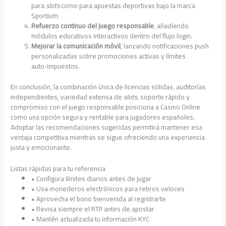
para
slots
como para apuestas deportivas bajo la marca
Sportium.
Refuerzo continuo del juego responsable
, añadiendo
módulos educativos interactivos dentro del flujo login.
Mejorar la comunicación móvil
, lanzando notificaciones push
personalizadas sobre promociones activas y límites
auto‑impuestos.
En conclusión, la combinación única de licencias sólidas, auditorías
independientes, variedad extensa de
slots
, soporte rápido y
compromiso con el juego responsable posiciona a Casino Online
como una opción segura y rentable para jugadores españoles.
Adoptar las recomendaciones sugeridas permitirá mantener esa
ventaja competitiva mientras se sigue ofreciendo una experiencia
justa y emocionante.
Listas rápidas para tu referencia
• Configura límites diarios antes de jugar
• Usa monederos electrónicos para retiros veloces
• Aprovecha el bono bienvenida al registrarte
• Revisa siempre el RTP antes de apostar
• Mantén actualizada tu información KYC