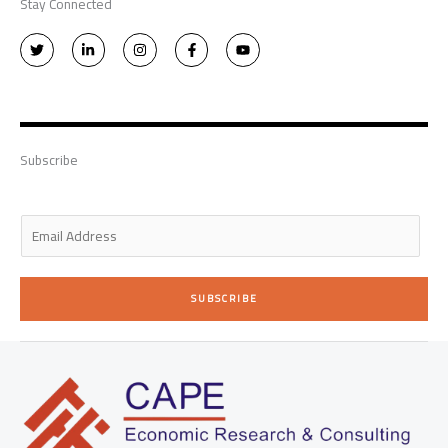
Stay Connected
T
L
I
F
Y
w
i
n
a
o
i
n
s
c
u
t
k
t
e
t
t
e
a
b
u
e
d
g
o
b
r
i
r
o
e
n
a
k
-
m
-
Subscribe
i
f
n
E
m
a
i
SUBSCRIBE
l
*