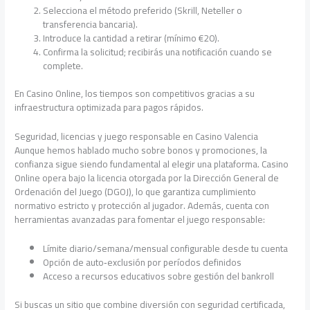
Selecciona el método preferido (Skrill, Neteller o
transferencia bancaria).
Introduce la cantidad a retirar (mínimo €20).
Confirma la solicitud; recibirás una notificación cuando se
complete.
En Casino Online, los tiempos son competitivos gracias a su
infraestructura optimizada para pagos rápidos.
Seguridad, licencias y juego responsable en Casino Valencia
Aunque hemos hablado mucho sobre bonos y promociones, la
confianza sigue siendo fundamental al elegir una plataforma. Casino
Online opera bajo la licencia otorgada por la Dirección General de
Ordenación del Juego (DGOJ), lo que garantiza cumplimiento
normativo estricto y protección al jugador. Además, cuenta con
herramientas avanzadas para fomentar el juego responsable:
Límite diario/semana/mensual configurable desde tu cuenta
Opción de auto‑exclusión por períodos definidos
Acceso a recursos educativos sobre gestión del bankroll
Si buscas un sitio que combine diversión con seguridad certificada,