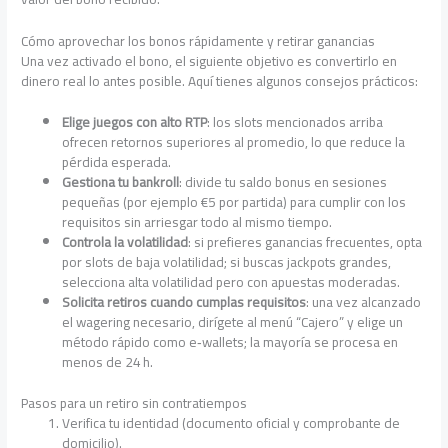
Cómo aprovechar los bonos rápidamente y retirar ganancias
Una vez activado el bono, el siguiente objetivo es convertirlo en
dinero real lo antes posible. Aquí tienes algunos consejos prácticos:
Elige juegos con alto RTP
: los slots mencionados arriba
ofrecen retornos superiores al promedio, lo que reduce la
pérdida esperada.
Gestiona tu bankroll
: divide tu saldo bonus en sesiones
pequeñas (por ejemplo €5 por partida) para cumplir con los
requisitos sin arriesgar todo al mismo tiempo.
Controla la volatilidad
: si prefieres ganancias frecuentes, opta
por slots de baja volatilidad; si buscas jackpots grandes,
selecciona alta volatilidad pero con apuestas moderadas.
Solicita retiros cuando cumplas requisitos
: una vez alcanzado
el wagering necesario, dirígete al menú “Cajero” y elige un
método rápido como e‑wallets; la mayoría se procesa en
menos de 24 h.
Pasos para un retiro sin contratiempos
Verifica tu identidad (documento oficial y comprobante de
domicilio).