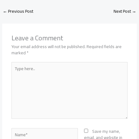
←
Previous Post
Next Post
→
Leave a Comment
Your email address will not be published.
Required fields are
marked
*
Type
here..
Name*
Save my name,
email, and website in