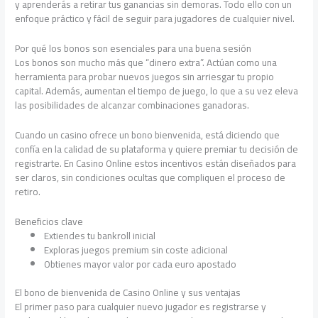
y aprenderás a retirar tus ganancias sin demoras. Todo ello con un
enfoque práctico y fácil de seguir para jugadores de cualquier nivel.
Por qué los bonos son esenciales para una buena sesión
Los bonos son mucho más que “dinero extra”. Actúan como una
herramienta para probar nuevos juegos sin arriesgar tu propio
capital. Además, aumentan el tiempo de juego, lo que a su vez eleva
las posibilidades de alcanzar combinaciones ganadoras.
Cuando un casino ofrece un bono bienvenida, está diciendo que
confía en la calidad de su plataforma y quiere premiar tu decisión de
registrarte. En Casino Online estos incentivos están diseñados para
ser claros, sin condiciones ocultas que compliquen el proceso de
retiro.
Beneficios clave
Extiendes tu bankroll inicial
Exploras juegos premium sin coste adicional
Obtienes mayor valor por cada euro apostado
El bono de bienvenida de Casino Online y sus ventajas
El primer paso para cualquier nuevo jugador es registrarse y