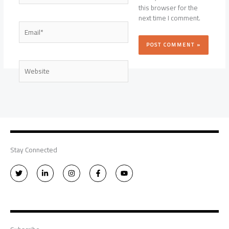
this browser for the
next time I comment.
Email*
Website
Stay Connected
T
L
I
F
Y
w
i
n
a
o
i
n
s
c
u
t
k
t
e
t
t
e
a
b
u
e
d
g
o
b
r
i
r
o
e
n
a
k
-
m
-