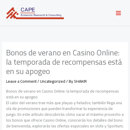
Skip
to
content
Bonos de verano en Casino Online:
la temporada de recompensas está
en su apogeo
Leave a Comment
/
Uncategorized
/ By
SHAKIR
Bonos de verano en Casino Online: la temporada de recompensas
está en su apogeo
El calor del verano trae más que playas y helados; también llega una
ola de promociones que pueden transformar tu experiencia de
juego. En este artículo descubrirás cómo sacar el máximo provecho a
los bonos que ofrece Casino Online, conocerás los detalles del bono
de bienvenida, explorarás las ofertas especiales en slots y Sportium,