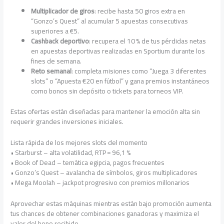
Multiplicador de giros
: recibe hasta 50 giros extra en
“Gonzo’s Quest” al acumular 5 apuestas consecutivas
superiores a €5.
Cashback deportivo
: recupera el 10 % de tus pérdidas netas
en apuestas deportivas realizadas en Sportium durante los
fines de semana.
Reto semanal
: completa misiones como “Juega 3 diferentes
slots” o “Apuesta €20 en fútbol” y gana premios instantáneos
como bonos sin depósito o tickets para torneos VIP.
Estas ofertas están diseñadas para mantener la emoción alta sin
requerir grandes inversiones iniciales.
Lista rápida de los mejores slots del momento
• Starburst – alta volatilidad, RTP = 96,1 %
• Book of Dead – temática egipcia, pagos frecuentes
• Gonzo’s Quest – avalancha de símbolos, giros multiplicadores
• Mega Moolah – jackpot progresivo con premios millonarios
Aprovechar estas máquinas mientras están bajo promoción aumenta
tus chances de obtener combinaciones ganadoras y maximiza el
valor del bono recibido.