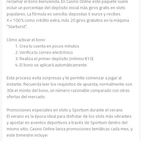
reclamar el bono bienvenida. En Casino Online este paquete suele
incluir un porcentaje del depósito inicial más giros gratis en slots
populares. La fórmula es sencilla: depositas X euros y recibes
X × 100 % como crédito extra, más 20 giros gratuitos en la máquina
“Starburst”.
Cómo activar el bono
Crea tu cuenta en pocos minutos
Verifica tu correo electrónico
Realiza el primer depósito (mínimo €10)
El bono se aplicará automáticamente
Este proceso evita sorpresas y te permite comenzar a jugar al
instante. Recuerda leer los requisitos de apuesta; normalmente son
30x el monto del bono, un número razonable comparado con otras
ofertas del mercado.
Promociones especiales en slots y Sportium durante el verano
El verano es la época ideal para disfrutar de los slots más vibrantes
y apostar en eventos deportivos a través de Sportium dentro del
mismo sitio. Casino Online lanza promociones temáticas cada mes, y
este trimestre incluye: