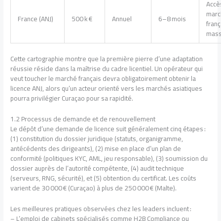
Accè
marc
France (ANJ)
500 k €
Annuel
6–8 mois
franç
mass
Cette cartographie montre que la première pierre d’une adaptation
réussie réside dans la maîtrise du cadre licentiel. Un opérateur qui
veut toucher le marché français devra obligatoirement obtenir la
licence ANJ, alors qu’un acteur orienté vers les marchés asiatiques
pourra privilégier Curaçao pour sa rapidité.
1.2 Processus de demande et de renouvellement
Le dépôt d’une demande de licence suit généralement cinq étapes :
(1) constitution du dossier juridique (statuts, organigramme,
antécédents des dirigeants), (2) mise en place d’un plan de
conformité (politiques KYC, AML, jeu responsable), (3) soumission du
dossier auprès de l’autorité compétente, (4) audit technique
(serveurs, RNG, sécurité), et (5) obtention du certificat. Les coûts
varient de 30 000 € (Curaçao) à plus de 250 000 € (Malte).
Les meilleures pratiques observées chez les leaders incluent :
– L’emploi de cabinets spécialisés comme H2B Compliance ou