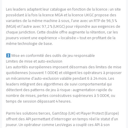
Les leaders adaptent leur catalogue en fonction de la licence : un site
possédant à la fois la licence MGA et la licence UKGC propose des
variantes de la même machine à sous, l’une avec un RTP de 96,5 %
(MGA) et l’autre avec 97,2 % (UKGC) pour répondre aux exigences de
chaque juridiction. Cette double offre augmente la rétention, car les
joueurs voient une expérience « localisée » tout en profitant de la
même technologie de base.
Mise en conformité des outils de jeu responsable
Limites de mise et auto‑exclusion
Les autorités européennes imposent désormais des limites de mise
quotidiennes (souvent 1 000 €) et obligent les opérateurs à proposer
un mécanisme d’auto‑exclusion valable pendant 6 à 24 mois. Les
leaders intègrent des algorithmes de suivi comportemental qui
détectent des patterns de jeu à risque : augmentation rapide du
nombre de mises, pertes consécutives supérieures à 5 000 €, ou
temps de session dépassant 4 heures.
Parmi les solutions tierces, GamStop (UK) et Player Protect (Europe)
offrent des API permettant d’interroger en temps réel le statut d’un
joueur. Un opérateur comme LeoVegas a couplé ces API à son