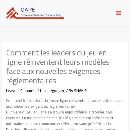
Skip
to
content
Comment les leaders du jeu en
ligne réinventent leurs modèles
face aux nouvelles exigences
réglementaires
Leave a Comment
/
Uncategorized
/ By
SHAKIR
Comment les leaders du jeu en ligne réinventent leurs modèles face
aux nouvelles exigences réglementaires
L’univers du jeu en ligne se trouve aujourd’hui à la croisée des
chemins. En moins de cinq ans, les législations européennes et
internationales ont connu une accélération sans précédent : la
Directive UE sur les jeux d’argent en ligne impose des exigences