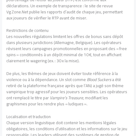
déclarations. Un exemple de transparence : le site de revue
Vg Zone.Net publie les rapports d’audit de chaque jeu, permettant
aux joueurs de vérifier le RTP avant de miser.
Restrictions de contenu
Les nouvelles régulations limitent les offres de bonus sans dépôt
dans plusieurs juridictions (Allemagne, Belgique). Les opérateurs
révisent leurs campagnes promotionnelles en proposant des « free
spins » conditionnés à un dépôt minimal de 10 €, tout en affichant
clairement le wagering (ex. : 30 x la mise).
De plus, les thèmes de jeux doivent éviter toute référence à la
violence ou à la dépendance. Un slot comme
Blood Suckers
a été
retiré de la plateforme française après que l’ANJ a jugé son thème
vampirique trop agressif pour les joueurs sensibles. Les opérateurs
ont remplacé le titre par
Vampire’s Treasure
, modifiant les
graphismes pour les rendre plus « ludiques ».
Localisation et traduction
Chaque version linguistique doit contenir les mentions légales
obligatoires, les conditions d’utilisation et les informations sur le jeu
responsable. Les leaders utilisent des systèmes de gestion de