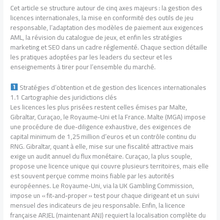
Cet article se structure autour de cinq axes majeurs : la gestion des
licences internationales, la mise en conformité des outils de jeu
responsable, l’adaptation des modèles de paiement aux exigences
AML, la révision du catalogue de jeux, et enfin les stratégies
marketing et SEO dans un cadre réglementé. Chaque section détaille
les pratiques adoptées par les leaders du secteur et les
enseignements à tirer pour l’ensemble du marché.
Stratégies d’obtention et de gestion des licences internationales
1.1 Cartographie des juridictions clés
Les licences les plus prisées restent celles émises par Malte,
Gibraltar, Curaçao, le Royaume‑Uni et la France. Malte (MGA) impose
une procédure de due‑diligence exhaustive, des exigences de
capital minimum de 1,25 million d’euros et un contrôle continu du
RNG. Gibraltar, quant à elle, mise sur une fiscalité attractive mais
exige un audit annuel du flux monétaire. Curaçao, la plus souple,
propose une licence unique qui couvre plusieurs territoires, mais elle
est souvent perçue comme moins fiable par les autorités
européennes. Le Royaume‑Uni, via la UK Gambling Commission,
impose un « fit‑and‑proper » test pour chaque dirigeant et un suivi
mensuel des indicateurs de jeu responsable. Enfin, la licence
française ARJEL (maintenant ANJ) requiert la localisation complète du