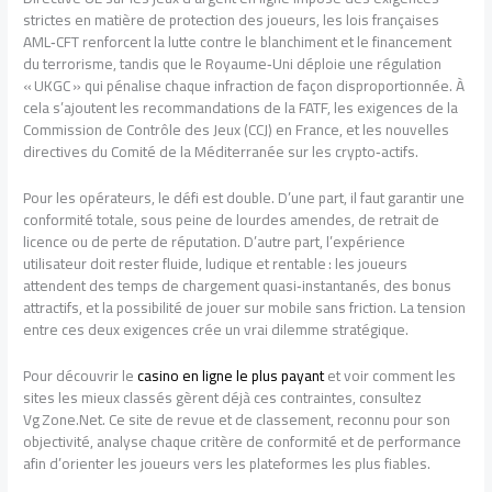
strictes en matière de protection des joueurs, les lois françaises
AML‑CFT renforcent la lutte contre le blanchiment et le financement
du terrorisme, tandis que le Royaume‑Uni déploie une régulation
« UKGC » qui pénalise chaque infraction de façon disproportionnée. À
cela s’ajoutent les recommandations de la FATF, les exigences de la
Commission de Contrôle des Jeux (CCJ) en France, et les nouvelles
directives du Comité de la Méditerranée sur les crypto‑actifs.
Pour les opérateurs, le défi est double. D’une part, il faut garantir une
conformité totale, sous peine de lourdes amendes, de retrait de
licence ou de perte de réputation. D’autre part, l’expérience
utilisateur doit rester fluide, ludique et rentable : les joueurs
attendent des temps de chargement quasi‑instantanés, des bonus
attractifs, et la possibilité de jouer sur mobile sans friction. La tension
entre ces deux exigences crée un vrai dilemme stratégique.
Pour découvrir le
casino en ligne le plus payant
et voir comment les
sites les mieux classés gèrent déjà ces contraintes, consultez
Vg Zone.Net. Ce site de revue et de classement, reconnu pour son
objectivité, analyse chaque critère de conformité et de performance
afin d’orienter les joueurs vers les plateformes les plus fiables.