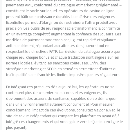
paiements AML, conformité du catalogue et marketing réglementé –
constituent le socle sur lequel les opérateurs de casino en ligne
peuvent bâtir une croissance durable. La maîtrise des exigences
licentielles permet d’élargir ou de restreindre l’offre produit avec
précision. Les outils de jeu responsable transforment la conformité
en un avantage compétitif, augmentant la confiance des joueurs. Les
modèles de paiement modernes conjuguent rapidité et vigilance
anti‑blanchiment, répondant aux attentes des joueurs tout en
respectant les directives FATF. La révision du catalogue assure que
chaque jeu, chaque bonus et chaque traduction sont alignés sur les
normes locales, évitant les sanctions coûteuses. Enfin, des
stratégies marketing et SEO bien pensées permettent d’attirer du
trafic qualifié sans franchir les limites imposées par les régulateurs.
En intégrant ces pratiques dès aujourd’hui, les opérateurs ne se
contentent plus de « survivre » aux nouvelles exigences, ils
deviennent des acteurs de confiance, capables de se démarquer
dans un environnement hautement concurrentiel. Pour mesurer
concrètement l’impact de ces évolutions, consultez Vg Zone.Net : le
site de revue indépendant qui compare les plateformes ayant déjà
intégré ces changements et qui vous guide vers le [casino en ligne le
plus payant].