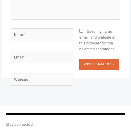
Name*
Save my name,
email, and website in
this browser for the
next time I comment.
Email*
Website
Stay Connected