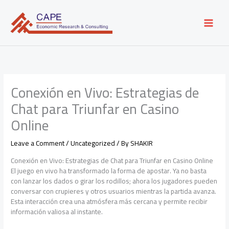
Skip
to
content
Conexión en Vivo: Estrategias de
Chat para Triunfar en Casino
Online
Leave a Comment
/
Uncategorized
/ By
SHAKIR
Conexión en Vivo: Estrategias de Chat para Triunfar en Casino Online
El juego en vivo ha transformado la forma de apostar. Ya no basta
con lanzar los dados o girar los rodillos; ahora los jugadores pueden
conversar con crupieres y otros usuarios mientras la partida avanza.
Esta interacción crea una atmósfera más cercana y permite recibir
información valiosa al instante.