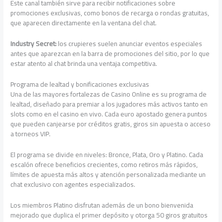
Este canal también sirve para recibir notificaciones sobre
promociones exclusivas, como bonos de recarga o rondas gratuitas,
que aparecen directamente en la ventana del chat.
Industry Secret:
los crupieres suelen anunciar eventos especiales
antes que aparezcan en la barra de promociones del sitio, por lo que
estar atento al chat brinda una ventaja competitiva.
Programa de lealtad y bonificaciones exclusivas
Una de las mayores fortalezas de Casino Online es su programa de
lealtad, diseñado para premiar a los jugadores más activos tanto en
slots como en el casino en vivo. Cada euro apostado genera puntos
que pueden canjearse por créditos gratis, giros sin apuesta o acceso
a torneos VIP.
El programa se divide en niveles: Bronce, Plata, Oro y Platino. Cada
escalón ofrece beneficios crecientes, como retiros más rápidos,
límites de apuesta más altos y atención personalizada mediante un
chat exclusivo con agentes especializados.
Los miembros Platino disfrutan además de un bono bienvenida
mejorado que duplica el primer depósito y otorga 50 giros gratuitos