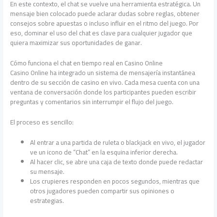
En este contexto, el chat se vuelve una herramienta estratégica. Un
mensaje bien colocado puede aclarar dudas sobre reglas, obtener
consejos sobre apuestas o incluso influir en el ritmo del juego. Por
eso, dominar el uso del chat es clave para cualquier jugador que
quiera maximizar sus oportunidades de ganar.
Cómo funciona el chat en tiempo real en Casino Online
Casino Online ha integrado un sistema de mensajería instantánea
dentro de su sección de casino en vivo. Cada mesa cuenta con una
ventana de conversación donde los participantes pueden escribir
preguntas y comentarios sin interrumpir el flujo del juego.
El proceso es sencillo:
Al entrar a una partida de ruleta o blackjack en vivo, el jugador
ve un icono de “Chat” en la esquina inferior derecha.
Al hacer clic, se abre una caja de texto donde puede redactar
su mensaje.
Los crupieres responden en pocos segundos, mientras que
otros jugadores pueden compartir sus opiniones o
estrategias.