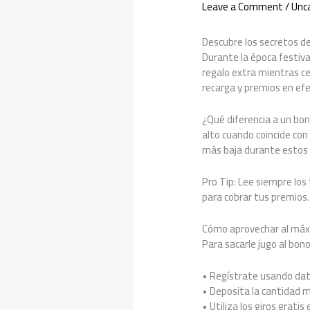
Leave a Comment
/
Unc
Descubre los secretos de
Durante la época festiva
regalo extra mientras ce
recarga y premios en efe
¿Qué diferencia a un bo
alto cuando coincide con
más baja durante estos 
Pro Tip: Lee siempre los 
para cobrar tus premios.
Cómo aprovechar al máx
Para sacarle jugo al bon
• Regístrate usando dato
• Deposita la cantidad 
• Utiliza los giros grati