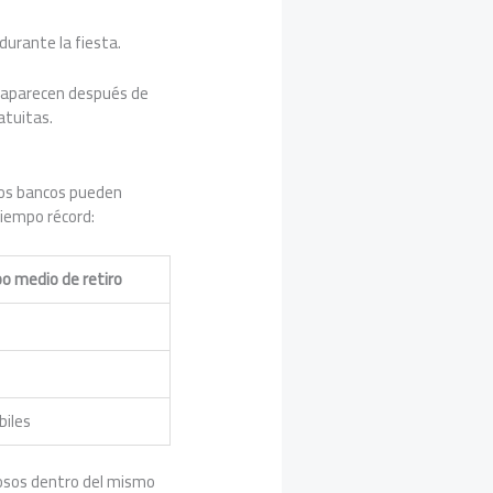
durante la fiesta.
o aparecen después de
atuitas.
nos bancos pueden
tiempo récord:
o medio de retiro
biles
itosos dentro del mismo