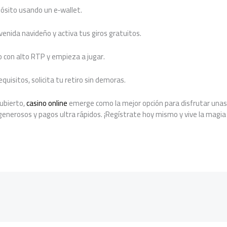
ósito usando un e‑wallet.
enida navideño y activa tus giros gratuitos.
o con alto RTP y empieza a jugar.
uisitos, solicita tu retiro sin demoras.
ubierto,
casino online
emerge como la mejor opción para disfrutar unas 
generosos y pagos ultra rápidos. ¡Regístrate hoy mismo y vive la magia