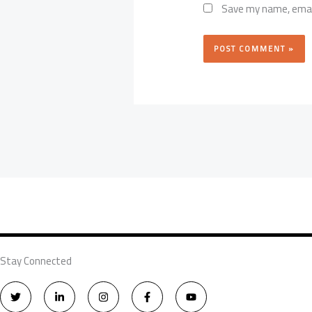
Save my name, email
Stay Connected
T
L
I
F
Y
w
i
n
a
o
i
n
s
c
u