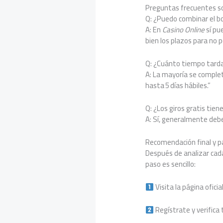
Preguntas frecuentes s
Q: ¿Puedo combinar el b
A: En
Casino Online
sí pu
bien los plazos para no 
Q: ¿Cuánto tiempo tard
A: La mayoría se complet
hasta 5 días hábiles.”
Q: ¿Los giros gratis tien
A: Sí, generalmente debe
Recomendación final y 
Después de analizar cad
paso es sencillo:
Visita la página oficial
Regístrate y verifica 