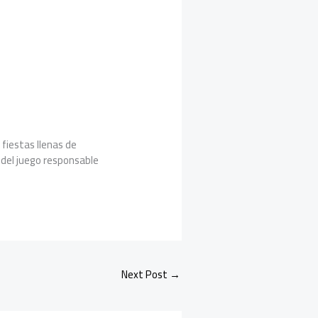
fiestas llenas de
 del juego responsable
Next Post
→