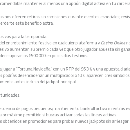
recomendable mantener al menos una opción digital activa en tu cartera
sinos ofrecen retiros sin comisiones durante eventos especiales; revis
erderte este beneficio extra.
losivos para la temporada
 del entretenimiento festivo en cualquier plataforma y
Casino Online
no
resivo aumentan su premio cada vez que otro jugador apuesta sin gana
en superar los €500 000 en pocos días festivos.
a jugar a “Fortuna Navideña” con un RTP del 96,3 % y una apuesta diar
 podrías desencadenar un multiplicador x10 si aparecen tres símbolos 
amente antes incluso del jackpot principal.
rtunidades:
frecuencia de pagos pequeños; mantienen tu bankroll activo mientras es
lor máximo permitido si buscas activar todas las líneas activas.
os obtenidos en promociones para probar nuevos jackpots sin arriesgar 