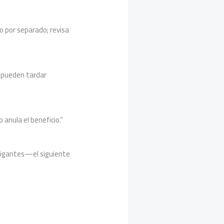
 por separado; revisa
s pueden tardar
anula el beneficio.”
gigantes—el siguiente