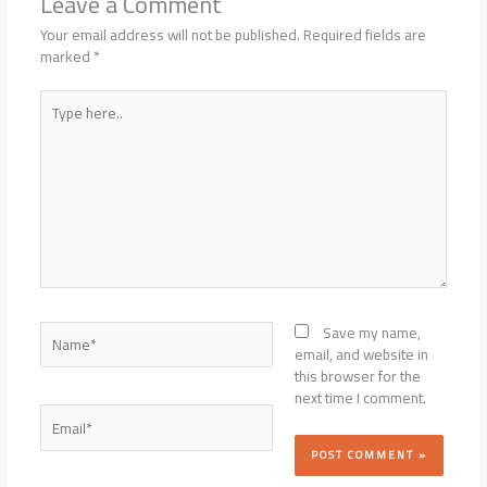
Leave a Comment
Your email address will not be published.
Required fields are
marked
*
Type
here..
Name*
Save my name,
email, and website in
this browser for the
next time I comment.
Email*