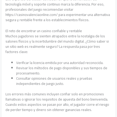
tecnología móvil y soporte continuo marca la diferencia. Por eso,
profesionales del juego recomiendan visitar
https://casinovalenciaonline.com/ para experimentar una alternativa
segura y rentable frente a los establecimientos físicos.
El reto de encontrar un casino confiable y rentable
Muchos jugadores se sienten atrapados entre la nostalgia de los
salones físicos y la incertidumbre del mundo digital. ¿Cómo saber si
un sitio web es realmente seguro? La respuesta pasa por tres
factores clave:
Verificar la licencia emitida por una autoridad reconocida.
Revisar los métodos de pago disponibles y sus tiempos de
procesamiento.
Consultar opiniones de usuarios reales y pruebas
independientes de juego justo.
Los errores más comunes incluyen confiar solo en promociones
llamativas o ignorar los requisitos de apuesta del bono bienvenida.
Cuando estos aspectos se pasan por alto, el jugador corre el riesgo
de perder tiempo y dinero sin obtener ganancias reales.