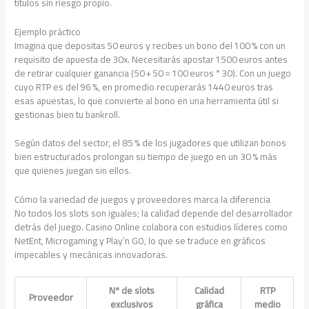
títulos sin riesgo propio.
Ejemplo práctico
Imagina que depositas 50 euros y recibes un bono del 100 % con un
requisito de apuesta de 30x. Necesitarás apostar 1500 euros antes
de retirar cualquier ganancia (50 + 50 = 100 euros * 30). Con un juego
cuyo RTP es del 96 %, en promedio recuperarás 1440 euros tras
esas apuestas, lo que convierte al bono en una herramienta útil si
gestionas bien tu bankroll.
Según datos del sector, el 85 % de los jugadores que utilizan bonos
bien estructurados prolongan su tiempo de juego en un 30 % más
que quienes juegan sin ellos.
Cómo la variedad de juegos y proveedores marca la diferencia
No todos los slots son iguales; la calidad depende del desarrollador
detrás del juego. Casino Online colabora con estudios líderes como
NetEnt, Microgaming y Play’n GO, lo que se traduce en gráficos
impecables y mecánicas innovadoras.
Nº de slots
Calidad
RTP
Proveedor
exclusivos
gráfica
medio