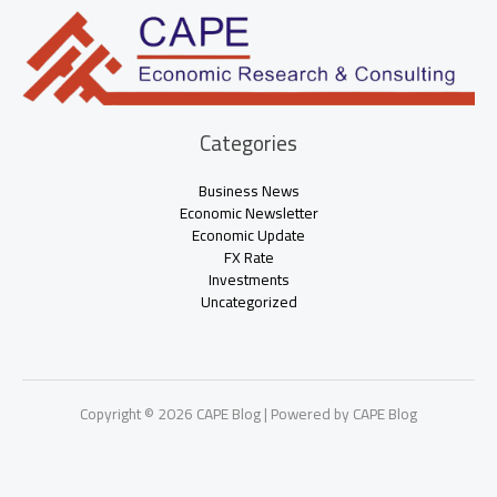
Categories
Business News
Economic Newsletter
Economic Update
FX Rate
Investments
Uncategorized
Copyright © 2026 CAPE Blog | Powered by CAPE Blog