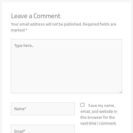
Leave a Comment
Your email address will not be published.
Required fields are
marked
*
Type
here..
Name*
Save my name,
email, and website in
this browser for the
next time I comment.
Email*