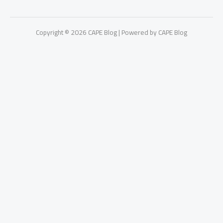
Copyright © 2026 CAPE Blog | Powered by CAPE Blog