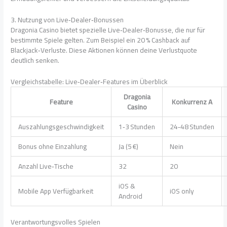
3. Nutzung von Live‑Dealer‑Bonussen
Dragonia Casino bietet spezielle Live‑Dealer‑Bonusse, die nur für
bestimmte Spiele gelten. Zum Beispiel ein 20 % Cashback auf
Blackjack‑Verluste. Diese Aktionen können deine Verlustquote
deutlich senken.
Vergleichstabelle: Live‑Dealer‑Features im Überblick
Dragonia
Feature
Konkurrenz A
Casino
Auszahlungsgeschwindigkeit
1‑3 Stunden
24‑48 Stunden
Bonus ohne Einzahlung
Ja (5 €)
Nein
Anzahl Live‑Tische
32
20
iOS &
Mobile App Verfügbarkeit
iOS only
Android
Verantwortungsvolles Spielen