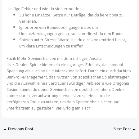
Häufige Fehler und wie du sie vermeidest
Zu hohe Einsätze: Setze nur Beträge, die du bereit bist zu
verlieren.
Ignorieren von Bonusbedingungen: Lies die
Umsatzbedingungen genau, sonst verlierst du den Bonus.
Spielen unter Stress: Warte, bis du dich konzentriert fühlst,
um klare Entscheidungen zu treffen.
Fazit: Mehr Gewinnchancen mit dem richtigen Ansatz
Live‑Dealer‑Spiele bieten ein einzigartiges Erlebnis, das sowohl
Spannung als auch soziale Interaktion liefert. Durch ein durchdachtes
Bankroll‑Management, das Nutzen von spezifischen Spielstrategien
und die Auswahl eines vertrauenswürdigen Anbieters wie Dragonia
Casino kannst du deine Gewinnchancen deutlich erhöhen. Denke
immer daran, verantwortungsbewusst zu spielen und die
verfügbaren Tools zu nutzen, um dein Spielerlebnis sicher und
unterhaltsam zu gestalten. Viel Erfolg am Tisch!
←
Previous Post
Next Post
→