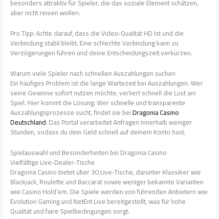
besonders attraktiv für Spieler, die das soziale Element schätzen,
aber nicht reisen wollen.
Pro Tipp: Achte darauf, dass die Video‑Qualität HD ist und die
Verbindung stabil bleibt. Eine schlechte Verbindung kann zu
Verzögerungen führen und deine Entscheidungszeit verkürzen.
Warum viele Spieler nach schnellen Auszahlungen suchen
Ein häufiges Problem ist die lange Wartezeit bei Auszahlungen. Wer
seine Gewinne sofort nutzen möchte, verliert schnell die Lust am
Spiel. Hier kommt die Lösung: Wer schnelle und transparente
Auszahlungsprozesse sucht, findet sie bei
Dragonia Casino
Deutschland
. Das Portal verarbeitet Anfragen innerhalb weniger
Stunden, sodass du dein Geld schnell auf deinem Konto hast.
Spielauswahl und Besonderheiten bei Dragonia Casino
Vielfältige Live‑Dealer‑Tische
Dragonia Casino bietet über 30 Live‑Tische, darunter Klassiker wie
Blackjack, Roulette und Baccarat sowie weniger bekannte Varianten
wie Casino Hold’em. Die Spiele werden von führenden Anbietern wie
Evolution Gaming und NetEnt Live bereitgestellt, was für hohe
Qualität und faire Spielbedingungen sorgt.