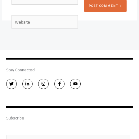
Website
Stay Connected
T
L
I
F
Y
w
i
n
a
o
i
n
s
c
u
t
k
t
e
t
t
e
a
b
u
e
d
g
o
b
r
i
r
o
e
n
a
k
-
m
-
Subscribe
i
f
n
E