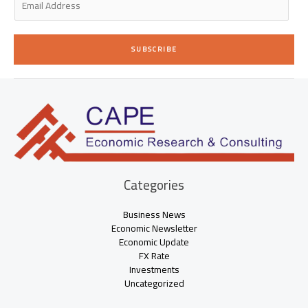
m
a
i
SUBSCRIBE
l
*
Categories
Business News
Economic Newsletter
Economic Update
FX Rate
Investments
Uncategorized