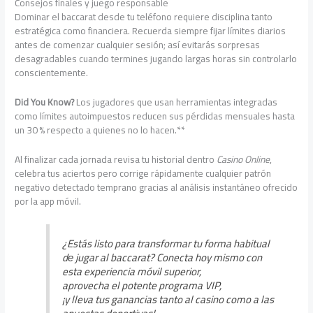
Consejos finales y juego responsable
Dominar el baccarat desde tu teléfono requiere disciplina tanto
estratégica como financiera. Recuerda siempre fijar límites diarios
antes de comenzar cualquier sesión; así evitarás sorpresas
desagradables cuando termines jugando largas horas sin controlarlo
conscientemente.
Did You Know?
Los jugadores que usan herramientas integradas
como límites autoimpuestos reducen sus pérdidas mensuales hasta
un ​30 %​ respecto a quienes no lo hacen.**
Al finalizar cada jornada revisa tu historial dentro
Casino Online
,
celebra tus aciertos pero corrige rápidamente cualquier patrón
negativo detectado temprano gracias al análisis instantáneo ofrecido
por la app móvil.
¿Estás listo para transformar tu forma habitual
dе jugar al baccarat? Conecta hoy mismo con
esta experiencia móvil superior,
aprovecha el potente programa VIP,
¡y lleva tus ganancias tanto al casino como a las