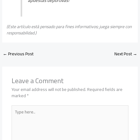
apuestas deportivas!
(Este artículo está pensado para fines informativos; juega siempre con
responsabilidad.)
←
Previous Post
Next Post
→
Leave a Comment
Your email address will not be published.
Required fields are
marked
*
Type
here..