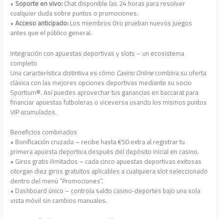
•
Soporte en vivo:
Chat disponible las 24 horas para resolver
cualquier duda sobre puntos o promociones.
•
Acceso anticipado:
Los miembros Oro prueban nuevos juegos
antes que el público general.
Integración con apuestas deportivas y slots – un ecosistema
completo
Una característica distintiva es cómo
Casino Online
combina su oferta
clásica con las mejores opciones deportivas mediante su socio
Sportium®. Así puedes aprovechar tus ganancias en baccarat para
financiar apuestas futboleras o viceversa usando los mismos puntos
VIP acumulados.
Beneficios combinados
• Bonificación cruzada – recibe hasta €50 extra al registrar tu
primera apuesta deportiva después del depósito inicial en casino.
• Giros gratis ilimitados – cada cinco apuestas deportivas exitosas
otorgan diez giros gratuitos aplicables a cualquiera slot seleccionado
dentro del menú “Promociones”.
• Dashboard único – controla saldo casino‑deportes bajo una sola
vista móvil sin cambios manuales.