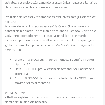
estrategia cuando están ganando; ajustan únicamente sus tamaños
de apuesta según las tendencias observadas.
Programa de lealtad y recompensas exclusivas para jugadores de
baccarat
Además del atractivo
bono bienvenida
,
Casino Online
premia la
constancia mediante un programa escalonado llamado “Valencia VIP”.
Cada euro apostado genera puntos acumulables que pueden
canjearse por bonos sin requisitos adicionales o incluso por giros
gratuitos para slots populares como
Starburst
o
Gonzo’s Quest
. Los
niveles son:
Bronce – 0‑5 000 pts → bonus mensual pequeño + retiros
rápidos (24 h)
Plata – 5‑15 000 pts → cashback semanal 5 % + asistencia
prioritaria
Oro – 15‑30 000 pts → bonus exclusivo hasta €500 + límite
máximo retiro aumentado
Ventajas clave
•
Retiros rápidos:
La mayoría se procesa en menos de dos horas
dentro del mismo día bancario.