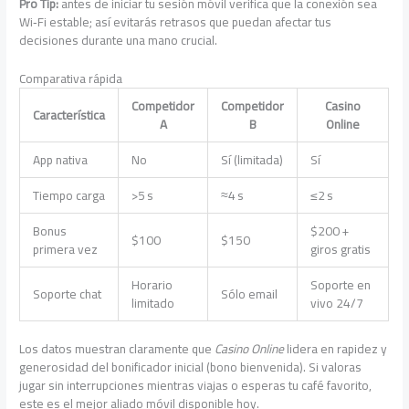
Pro Tip:
antes de iniciar tu sesión móvil verifica que la conexión sea
Wi‑Fi estable; así evitarás retrasos que puedan afectar tus
decisiones durante una mano crucial.
Comparativa rápida
Competidor
Competidor
Casino
Característica
A
B
Online
App nativa
No
Sí (limitada)
Sí
Tiempo carga
>5 s
≈4 s
≤2 s
Bonus
$200 +
$100
$150
primera vez
giros gratis
Horario
Soporte en
Soporte chat
Sólo email
limitado
vivo 24/7
Los datos muestran claramente que
Casino Online
lidera en rapidez y
generosidad del bonificador inicial (bono bienvenida). Si valoras
jugar sin interrupciones mientras viajas o esperas tu café favorito,
este es el mejor aliado móvil disponible hoy.