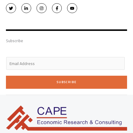
T
L
I
F
Y
w
i
n
a
o
i
n
s
c
u
t
k
t
e
t
t
e
a
b
u
e
d
g
o
b
r
i
r
o
e
n
a
k
-
m
-
Subscribe
i
f
n
E
m
a
i
SUBSCRIBE
l
*