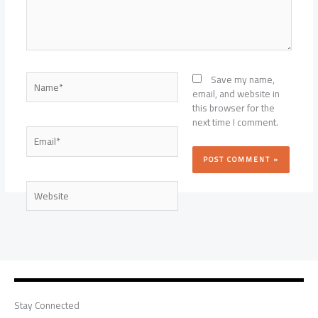
Name*
Save my name,
email, and website in
this browser for the
next time I comment.
Email*
Website
Stay Connected