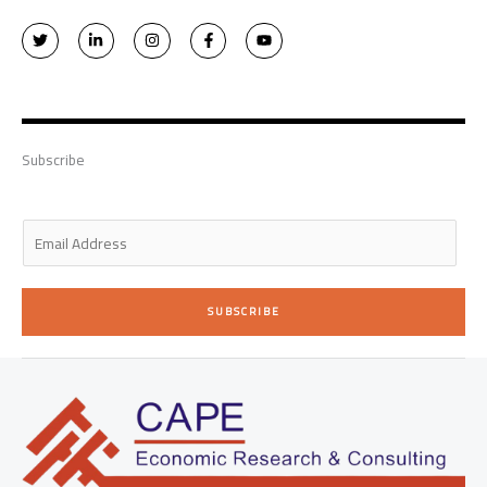
T
L
I
F
Y
w
i
n
a
o
i
n
s
c
u
t
k
t
e
t
t
e
a
b
u
e
d
g
o
b
r
i
r
o
e
n
a
k
-
m
-
Subscribe
i
f
n
E
m
a
i
SUBSCRIBE
l
*