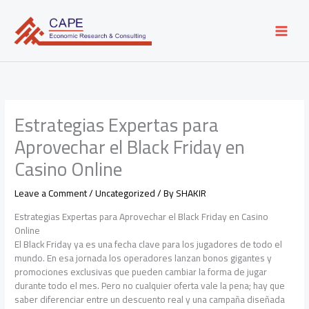
Skip
to
content
Estrategias Expertas para
Aprovechar el Black Friday en
Casino Online
Leave a Comment
/
Uncategorized
/ By
SHAKIR
Estrategias Expertas para Aprovechar el Black Friday en Casino
Online
El Black Friday ya es una fecha clave para los jugadores de todo el
mundo. En esa jornada los operadores lanzan bonos gigantes y
promociones exclusivas que pueden cambiar la forma de jugar
durante todo el mes. Pero no cualquier oferta vale la pena; hay que
saber diferenciar entre un descuento real y una campaña diseñada