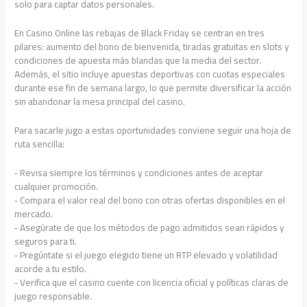
solo para captar datos personales.
En Casino Online las rebajas de Black Friday se centran en tres
pilares: aumento del bono de bienvenida, tiradas gratuitas en slots y
condiciones de apuesta más blandas que la media del sector.
Además, el sitio incluye apuestas deportivas con cuotas especiales
durante ese fin de semana largo, lo que permite diversificar la acción
sin abandonar la mesa principal del casino.
Para sacarle jugo a estas oportunidades conviene seguir una hoja de
ruta sencilla:
‑ Revisa siempre los términos y condiciones antes de aceptar
cualquier promoción.
‑ Compara el valor real del bono con otras ofertas disponibles en el
mercado.
‑ Asegúrate de que los métodos de pago admitidos sean rápidos y
seguros para ti.
‑ Pregúntate si el juego elegido tiene un RTP elevado y volatilidad
acorde a tu estilo.
‑ Verifica que el casino cuente con licencia oficial y políticas claras de
juego responsable.​