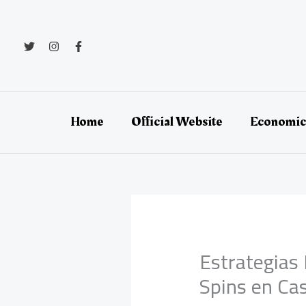
Skip
to
content
Home
Official Website
Economic
Estrategias
Spins en Ca