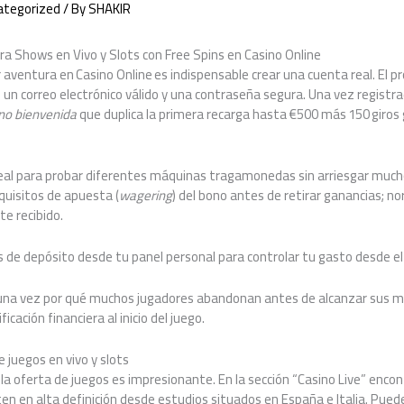
ategorized
/ By
SHAKIR
a Shows en Vivo y Slots con Free Spins en Casino Online
aventura en Casino Online es indispensable crear una cuenta real. El p
 un correo electrónico válido y una contraseña segura. Una vez registrad
no bienvenida
que duplica la primera recarga hasta €500 más 150 giros 
ideal para probar diferentes máquinas tragamonedas sin arriesgar mucho
equisitos de apuesta (
wagering
) del bono antes de retirar ganancias; 
te recibido.
es de depósito desde tu panel personal para controlar tu gasto desde el 
una vez por qué muchos jugadores abandonan antes de alcanzar sus 
ficación financiera al inicio del juego.
 juegos en vivo y slots
, la oferta de juegos es impresionante. En la sección “Casino Live” enc
en en alta definición desde estudios situados en España e Italia. Puede