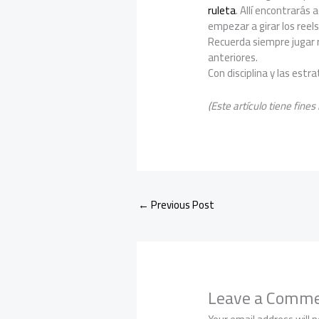
ruleta
. Allí encontrarás 
empezar a girar los reel
Recuerda siempre jugar r
anteriores.
Con disciplina y las est
(Este artículo tiene fines
←
Previous Post
Leave a Comm