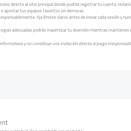
acceso directo al sitio principal donde podrás registrar tu cuenta, recla
s o apostar tus equipos favoritos sin demoras.
esponsablemente: fija límites claros antes de iniciar cada sesión y nun
rategias adecuadas podrás maximizar tu diversión mientras mantienes el
 informativos y no constituye una invitación directa al juego irresponsabl
ent