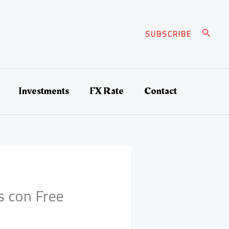
Search
SUBSCRIBE
Investments
FX Rate
Contact
s con Free