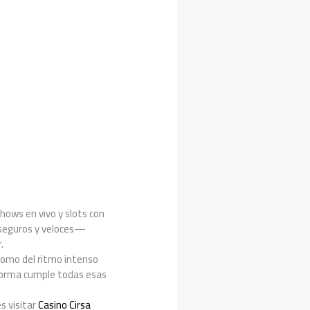
hows en vivo y slots con
s seguros y veloces—
.
 como del ritmo intenso
forma cumple todas esas
s visitar
Casino Cirsa