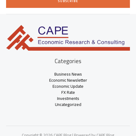
SUBSCRIBE
l
*
Categories
Business News
Economic Newsletter
Economic Update
FX Rate
Investments
Uncategorized
Copyright © 2026 CAPE Blog | Powered by CAPE Blog