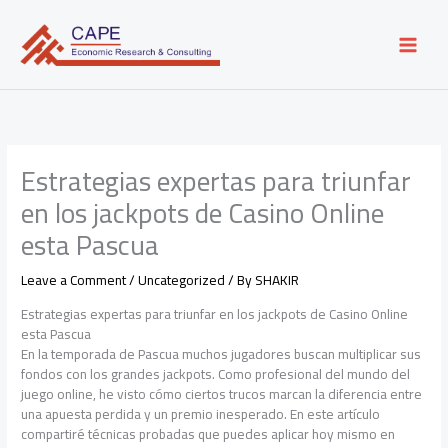
Skip
to
content
Estrategias expertas para triunfar
en los jackpots de Casino Online
esta Pascua
Leave a Comment
/
Uncategorized
/ By
SHAKIR
Estrategias expertas para triunfar en los jackpots de Casino Online
esta Pascua
En la temporada de Pascua muchos jugadores buscan multiplicar sus
fondos con los grandes jackpots. Como profesional del mundo del
juego online, he visto cómo ciertos trucos marcan la diferencia entre
una apuesta perdida y un premio inesperado. En este artículo
compartiré técnicas probadas que puedes aplicar hoy mismo en