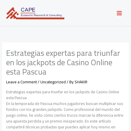
Skip
to
content
Estrategias expertas para triunfar
en los jackpots de Casino Online
esta Pascua
Leave a Comment
/
Uncategorized
/ By
SHAKIR
Estrategias expertas para triunfar en los jackpots de Casino Online
esta Pascua
En la temporada de Pascua muchos jugadores buscan multiplicar sus
fondos con los grandes jackpots. Como profesional del mundo del
juego online, he visto cómo ciertos trucos marcan la diferencia entre
una apuesta perdida y un premio inesperado. En este artículo
compartiré técnicas probadas que puedes aplicar hoy mismo en