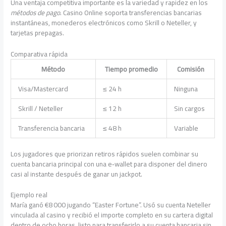
Una ventaja competitiva importante es la variedad y rapidez en los
métodos de pago
. Casino Online soporta transferencias bancarias
instantáneas, monederos electrónicos como Skrill o Neteller, y
tarjetas prepagas.
Comparativa rápida
Método
Tiempo promedio
Comisión
Visa/Mastercard
≤ 24 h
Ninguna
Skrill / Neteller
≤ 12 h
Sin cargos
Transferencia bancaria
≤ 48 h
Variable
Los jugadores que priorizan retiros rápidos suelen combinar su
cuenta bancaria principal con una e‑wallet para disponer del dinero
casi al instante después de ganar un jackpot.
Ejemplo real
María ganó €8 000 jugando “Easter Fortune”. Usó su cuenta Neteller
vinculada al casino y recibió el importe completo en su cartera digital
dentro de ocho horas, listo para transferirlo a su cuenta bancaria sin