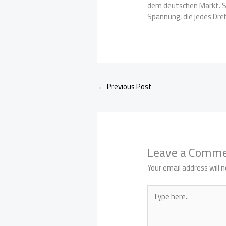
dem deutschen Markt. Sp
Spannung, die jedes Dr
←
Previous Post
Leave a Comm
Your email address will n
Type
here..