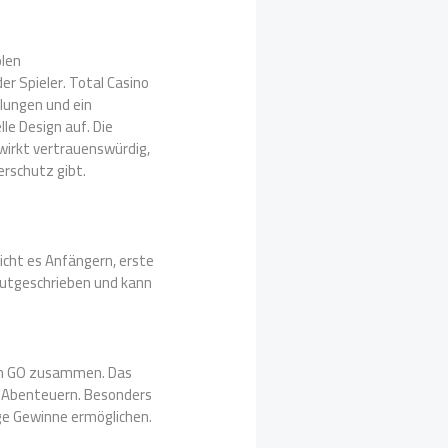
olen
r Spieler. Total Casino
hlungen und ein
le Design auf. Die
e wirkt vertrauenswürdig,
erschutz gibt.
icht es Anfängern, erste
 gutgeschrieben und kann
y’n GO zusammen. Das
en Abenteuern. Besonders
ige Gewinne ermöglichen.