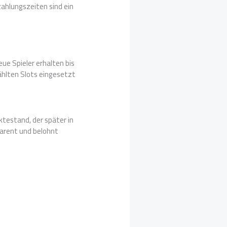
zahlungszeiten sind ein
ue Spieler erhalten bis
wählten Slots eingesetzt
ktestand, der später in
arent und belohnt