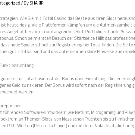
ategorized
/ By
SHAKIR
trategien: Wie Sie mit Total Casino das Beste aus Ihren Slots heraush
 ist heute riesig. Viele Plattformen kämpfen um die Aufmerksamkeit de
lares Angebot hervor: ein umfangreiches Slot‑Portfolio, schnelle Ausza
bonus. Schon beim ersten Besuch der Startseite fällt das professionel
sodass neue Spieler schnell zur Registrierung bei Total finden. Die Seit
ionen gut sichtbar sind und das Unternehmen klare Hinweise zum Spiel
 Funktionsumfang
rgument für Total Casino ist der Bonus ohne Einzahlung. Dieser ermögl
genes Geld zu riskieren. Der Bonus wird sofort nach der Registrierung
verwendet werden.
arepartner
mit führenden Software‑Entwicklern wie NetEnt, Microgaming und Pla
s Spektrum an Themen‑Slots, von klassischen Früchten bis zu filmisch
ohen RTP‑Werten (Return to Player) und mittlerer Volatilität, die häuf