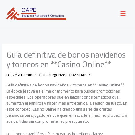
Skip
to
content
Guía definitiva de bonos navideños
y torneos en **Casino Online**
Leave a Comment
/
Uncategorized
/ By
SHAKIR
Guía definitiva de bonos navideños y torneos en **Casino Online**
La época festiva es el mejor momento para buscar promociones
especiales. Los operadores suelen lanzar bonos temáticos que
aumentan el bankroll y hacen más entretenida la sesión de juego. En
este contexto, Casino Online ha creado una serie de ofertas
pensadas para jugadores que quieren sacarle el máximo provecho a
sus partidas sin comprometer su presupuesto.
Los bonos navideños ofrecen varios beneficios claros: