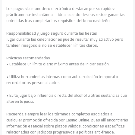
Los pagos vía monedero electrónico destacan por su rapidez
prácticamente instantánea​​ — ideal cuando deseas retirar ganancias
obtenidas tras completar los requisitos del bono navideño.
Responsabilidad y juego seguro durante las fiestas
Jugar durante las celebraciones puede resultar muy atractivo pero
también riesgoso si no se establecen límites claros.
Prácticas recomendadas
• Establece un límite diario máximo antes de iniciar sesión.
• Utiliza herramientas internas como auto‑exclusión temporal o
recordatorios personalizados.
• Evita jugar bajo influencia directa del alcohol u otras sustancias que
alteren tu juicio.
Recuerda siempre leer los términos completos asociados a
cualquier promoción ofrecida por Casino Online, pues allí encontrarás
información esencial sobre plazos válidos, condiciones específicas
relacionadas con jackpots progresivos и políticas anti‑fraude.