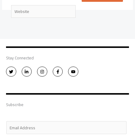
Website
Stay Connected
T
L
I
F
Y
w
i
n
a
o
i
n
s
c
u
t
k
t
e
t
t
e
a
b
u
e
d
g
o
b
r
i
r
o
e
n
a
k
-
m
-
Subscribe
i
f
n
E
m