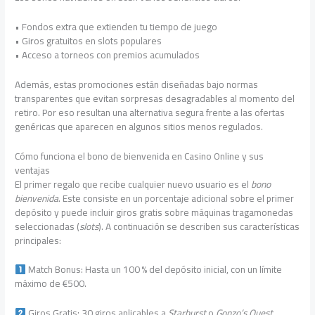
• Fondos extra que extienden tu tiempo de juego
• Giros gratuitos en slots populares
• Acceso a torneos con premios acumulados
Además, estas promociones están diseñadas bajo normas
transparentes que evitan sorpresas desagradables al momento del
retiro. Por eso resultan una alternativa segura frente a las ofertas
genéricas que aparecen en algunos sitios menos regulados.
Cómo funciona el bono de bienvenida en Casino Online y sus
ventajas
El primer regalo que recibe cualquier nuevo usuario es el
bono
bienvenida
. Este consiste en un porcentaje adicional sobre el primer
depósito y puede incluir giros gratis sobre máquinas tragamonedas
seleccionadas (
slots
). A continuación se describen sus características
principales:
Match Bonus: Hasta un 100 % del depósito inicial, con un límite
máximo de €500.
Giros Gratis: 30 giros aplicables a
Starburst
o
Gonzo’s Quest