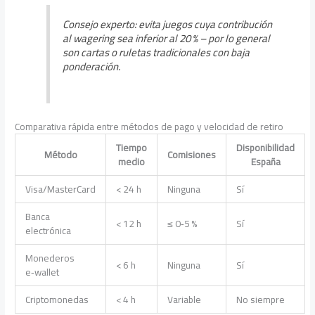
Consejo experto: evita juegos cuya contribución
al wagering sea inferior al 20 % – por lo general
son cartas o ruletas tradicionales con baja
ponderación.
Comparativa rápida entre métodos de pago y velocidad de retiro
Tiempo
Disponibilidad
Método
Comisiones
medio
España
Visa/MasterCard
< 24 h
Ninguna
Sí
Banca
< 12 h
≤ 0‑5 %
Sí
electrónica
Monederos
< 6 h
Ninguna
Sí
e‑wallet
Criptomonedas
< 4 h
Variable
No siempre