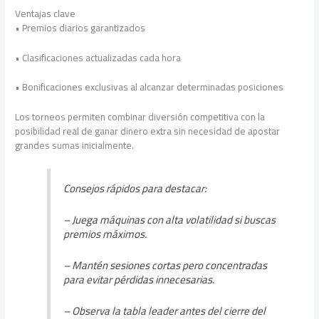
Ventajas clave
• Premios diarios garantizados
• Clasificaciones actualizadas cada hora
• Bonificaciones exclusivas al alcanzar determinadas posiciones
Los torneos permiten combinar diversión competitiva con la
posibilidad real de ganar dinero extra sin necesidad de apostar
grandes sumas inicialmente.
Consejos rápidos para destacar:
– Juega máquinas con alta volatilidad si buscas
premios máximos.
– Mantén sesiones cortas pero concentradas
para evitar pérdidas innecesarias.
– Observa la tabla leader antes del cierre del