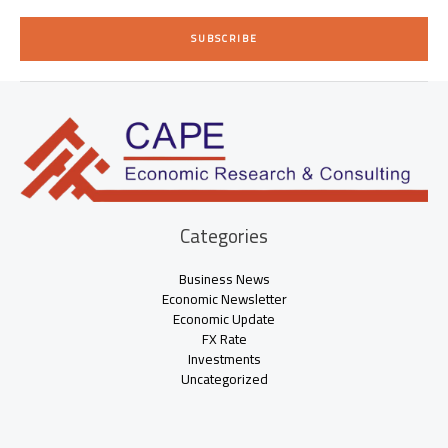
a
i
SUBSCRIBE
l
*
Categories
Business News
Economic Newsletter
Economic Update
FX Rate
Investments
Uncategorized