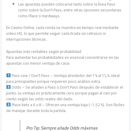
Las apuestas pueden colocarse tanto sobre la línea Pass
como sobre la Don’t Pass, entre otras opciones secundarias
como Place o Hardways.
En Casino Online, cada ronda se muestra en tiempo real mediante
video HD, lo que permite seguir cada tirada sin retrasos ni
interrupciones técnicas.
Apuestas más rentables según probabilidad
Para aumentar tus probabilidades es esencial concentrarse en las
apuestas con menor ventaja de casa:
Pass Line / Don’t Pass – Ventaja alrededor del 1 % al 1½ %. Ideal
para principiantes porque requieren poco análisis extra.
Odds – Se añaden a Pass o Don’t Pass después de establecer el
punto; su ventaja es prácticamente cero porque pagan al cien por
ciento según las odds reales del dado.
Place bets a 6 u 8 – Ofrecen una ventaja baja (~1,52 %). Son fáciles
de manejar durante toda la partida.
Pro Tip: Siempre añade Odds máximas