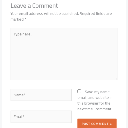
Leave a Comment
Your email address will not be published.
Required fields are
marked
*
Type
here..
Name*
Save my name,
email, and website in
this browser for the
next time I comment.
Email*