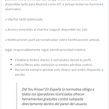
disponible tanto para Android como iOS e incluye todas las funciones
esenciales:
• Interfaz táctil optimizada.
• Acceso inmediato al chat live support disponible las 24h.
• Notificaciones push personalizadas sobre bonificaciones activas.
Jugar responsablemente sigue siendo prioridad máxima:
Establece límites diarios o semanales desde tu perfil.
Utiliza filtros auto‑exclusión si sientes pérdida control.
Recuerda siempre apostar solo dinero que estés dispuesto a
perder.
Did You Know? En España la normativa obliga a
todos los operadores licenciados ofrecer
herramientas gratuitas contra ludopatía
directamente dentro del panel del usuario.