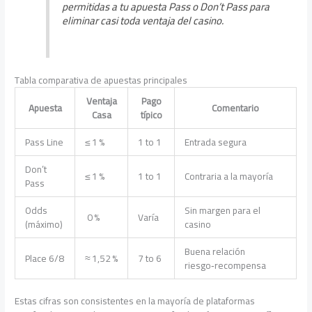
permitidas a tu apuesta Pass o Don’t Pass para
eliminar casi toda ventaja del casino.
Tabla comparativa de apuestas principales
Ventaja
Pago
Apuesta
Comentario
Casa
típico
Pass Line
≤ 1 %
1 to 1
Entrada segura
Don’t
≤ 1 %
1 to 1
Contraria a la mayoría
Pass
Odds
Sin margen para el
0 %
Varía
(máximo)
casino
Buena relación
Place 6/8
≈ 1,52 %
7 to 6
riesgo‑recompensa
Estas cifras son consistentes en la mayoría de plataformas