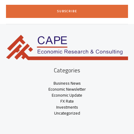
a
i
SUBSCRIBE
l
*
Categories
Business News
Economic Newsletter
Economic Update
FX Rate
Investments
Uncategorized