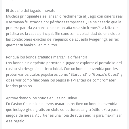
El desafío del jugador novato
Muchos principiantes se lanzan directamente al juego con dinero real
y terminan frustrados por pérdidas tempranas. ¿Te ha pasado que la
primera partida ya parece una montaña rusa sin frenos? La falta de
práctica es la causa principal. Sin conocer la volatilidad de una slot o
las condiciones exactas del requisito de apuesta (wagering), es fácil
quemar tu bankroll en minutos.
Por qué los bonos gratuitos marcan la diferencia
Los bonos sin depósito permiten al jugador explorar el portafolio del
casino sin riesgo financiero inicial. Con un bono bienvenida puedes
probar varios títulos populares como “Starburst” o “Gonzo’s Quest” y
observar cómo funcionan los pagos (RTP) antes de comprometer
fondos propios.
Aprovechando los bonos en Casino Online
En Casino Online, los nuevos usuarios reciben un bono bienvenida
que incluye giros gratis en slots seleccionadas y crédito extra para
juegos de mesa. Aquí tienes una hoja de ruta sencilla para maximizar
ese regalo: