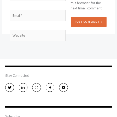
this browser for the
next time I comment.
Email*
Website
Stay Connected
T
L
I
F
Y
w
i
n
a
o
i
n
s
c
u
t
k
t
e
t
t
e
a
b
u
e
d
g
o
b
r
i
r
o
e
n
a
k
-
m
-
Subscribe