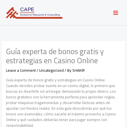
Skip
to
content
Guía experta de bonos gratis y
estrategias en Casino Online
Leave a Comment
/
Uncategorized
/ By
SHAKIR
Guía experta de bonos gratis y estrategias en Casino Online
Cuando decides probar suerte en un casino digital, lo primero que
buscas es divertirte sin arriesgar demasiado tu propio dinero. Los
bonos gratuitos son la herramienta perfecta para aprender reglas,
probar máquinas tragamonedas y desarrollar tácticas antes de
apostar con fondos reales. En esta guía descubrirás por qué los
bonos son esenciales, cómo sacarle el máximo provecho a Casino
Online y qué cuidados deberías tener para jugar siempre con
responsabilidad.