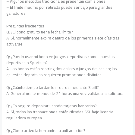
– Algunos métodos tradicionales presentan comisiones.
– El límite máximo por retirada puede ser bajo para grandes
ganadores.
Preguntas frecuentes
Q: ¿El bono gratuito tiene fecha límite?
A: Sí, normalmente expira dentro de los primeros siete días tras
activarse.
Q: ¿Puedo usar mi bono en juegos deportivos como apuestas
deportivas o Sportium?
A: Los bonos están restringidos a slots y juegos del casino; las
apuestas deportivas requieren promociones distintas.
Q: ¿Cuánto tiempo tardan los retiros mediante Skrill?
A: Generalmente menos de 24 horas una vez validada la solicitud.
Q: ¿Es seguro depositar usando tarjetas bancarias?
A: Sí, todas las transacciones están cifradas SSL bajo licencia
reguladora europea.
Q: ¿Cómo activo la herramienta anti adicción?