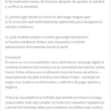
A: Normalmente menos de 24 horas después de aprobar la solicitud
y verificar tu identidad.
Q: ¿Puedo jugar desde mi móvil sin descargar ninguna app?
A: Sí, la versión web está totalmente optimizada para navegadores
móviles modernos.
Q: ¿Qué medidas existen si siento que juego demasiado?
A: Puedes establecer límites auto‑impuestos o solicitar
autoexclusión directamente desde tu perfil.
Conclusión
El casino en vivo ha redefinido cómo disfrutamos del juego digital al
combinar la interacción humana con la comodidad del entorno online.
Casino Online ofrece una combinación única de bonos atractivos –
especialmente durante eventos como Black Friday– variedad de
juegos con crupieres profesionales y métodos de pago rápidos y
seguros.
Si buscas una plataforma confiable que también promueva el juego
responsable, este sitio cumple con todos los requisitos regulatorios
y brinda herramientas útiles para mantener tus hábitos bajo control.