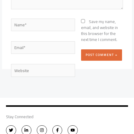
Name*
Save my name,
email, and website in
this browser for the
next time I comment.
Email*
Website
Stay Connected
T
L
I
F
Y
w
i
n
a
o