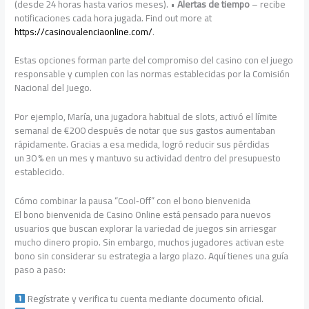
(desde 24 horas hasta varios meses). •
Alertas de tiempo
– recibe
notificaciones cada hora jugada. Find out more at
https://casinovalenciaonline.com/
.
Estas opciones forman parte del compromiso del casino con el juego
responsable y cumplen con las normas establecidas por la Comisión
Nacional del Juego.
Por ejemplo, María, una jugadora habitual de slots, activó el límite
semanal de €200 después de notar que sus gastos aumentaban
rápidamente. Gracias a esa medida, logró reducir sus pérdidas
un 30 % en un mes y mantuvo su actividad dentro del presupuesto
establecido.
Cómo combinar la pausa “Cool‑Off” con el bono bienvenida
El bono bienvenida de Casino Online está pensado para nuevos
usuarios que buscan explorar la variedad de juegos sin arriesgar
mucho dinero propio. Sin embargo, muchos jugadores activan este
bono sin considerar su estrategia a largo plazo. Aquí tienes una guía
paso a paso:
Regístrate y verifica tu cuenta mediante documento oficial.