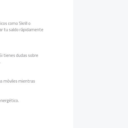
cos como Skrill o
gar tu saldo rápidamente
 Si tienes dudas sobre
.
as móviles mientras
energético.