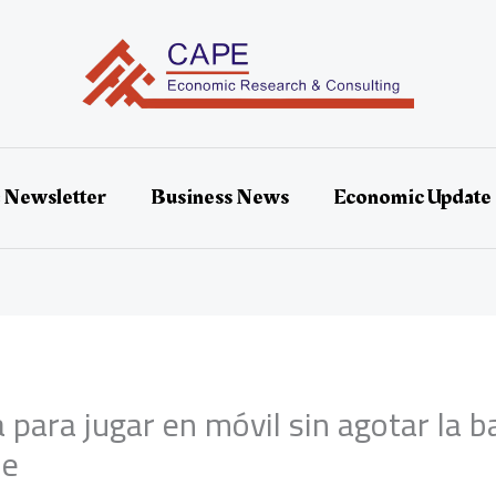
 Newsletter
Business News
Economic Update
 para jugar en móvil sin agotar la b
ne