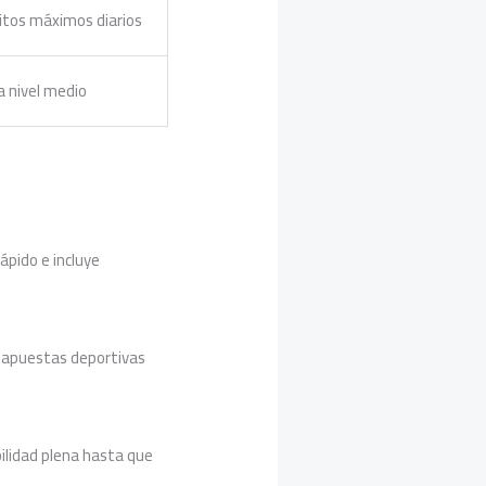
itos máximos diarios
a nivel medio
ápido e incluye
 apuestas deportivas
ilidad plena hasta que