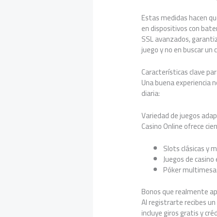
Estas medidas hacen que
en dispositivos con bate
SSL avanzados, garantiz
juego y no en buscar un 
Características clave par
Una buena experiencia no
diaria:
Variedad de juegos adap
Casino Online ofrece cie
Slots clásicas y 
Juegos de casino 
Póker multimesa y
Bonos que realmente ap
Al registrarte recibes 
incluye giros gratis y cr