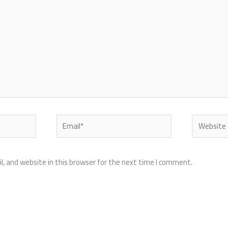
Email*
Website
, and website in this browser for the next time I comment.