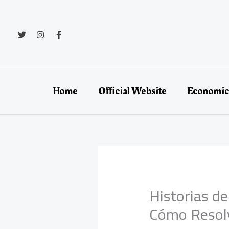
Skip
to
content
Home
Official Website
Economic
Historias de
Cómo Resolv