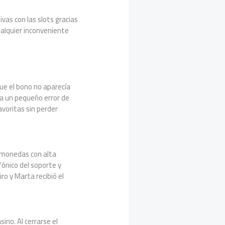
vas con las slots gracias
ualquier inconveniente
que el bono no aparecía
bía un pequeño error de
avoritas sin perder
amonedas con alta
fónico del soporte y
ro y Marta recibió el
ino. Al cerrarse el