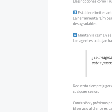
Elegir opciones como Trus
Establece límites ant
La herramienta “Límites 
desagradables.
Mantén la calma y sé
Los agentes trabajan baj
¿Te imagina
estos pasos
Recuerda siempre jugar c
cualquier sesión.
Conclusión y próximos p
El servicio al cliente e