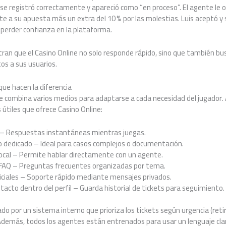
e registró correctamente y apareció como “en proceso”. El agente le o
 a su apuesta más un extra del 10 % por las molestias. Luis aceptó y s
 perder confianza en la plataforma.
an que el Casino Online no solo responde rápido, sino que también bus
s a sus usuarios.
ue hacen la diferencia
nte combina varios medios para adaptarse a cada necesidad del jugador. 
 útiles que ofrece Casino Online:
h – Respuestas instantáneas mientras juegas.
o dedicado – Ideal para casos complejos o documentación.
local – Permite hablar directamente con un agente.
FAQ – Preguntas frecuentes organizadas por tema.
ficiales – Soporte rápido mediante mensajes privados.
tacto dentro del perfil – Guarda historial de tickets para seguimiento.
do por un sistema interno que prioriza los tickets según urgencia (ret
Además, todos los agentes están entrenados para usar un lenguaje clar