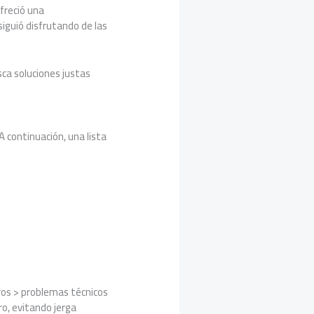
freció una
iguió disfrutando de las
ca soluciones justas
A continuación, una lista
iros > problemas técnicos
o, evitando jerga