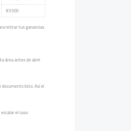
€3 500
ra retirar tus ganancias
ta área antes de abrir
 documento listo. Así el
escalar el caso.