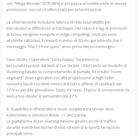
con “Mega Moolah” (RTP 88 %) e poi passa al mobile vede le stesse
promozioni, ma con UI ottimizzata per schermi piccoli.
Le sfide tecniche includono latenza di rete (soprattutto per
live‑dealer) e differenze di hardware. Per ridurre il lag, le previsioni
di bonus vengono eseguite in edge computing: i nodi più vicini
all’utente calcolano il reward in meno di 50 ms, garantendo che il
messaggio “Hai 15 free spins” arrivi prima del prossimo giro.
Caso studio: l’operatore “LuckyGalaxy” ha esteso la
personalizzazione dal web al live‑dealer. Utilizzando un modello di
clustering basato su comportamento di puntata, ha creato “room
segment” dove i giocatori con alta propensione al high‑roller
ricevono tavoli con limiti minimi di €500 e offerte di cashback del
10 % su perdite giornaliere. Dopo tre mesi, il tasso di conversione da
web a live‑dealer è aumentato del 27 %.
6. Scalabilità e infrastruttura cloud: scegliere tra server‑less,
Kubernetes e soluzioni ibride – ≈ 340 parole
Le piattaforme AI per iGaming devono gestire picchi di traffico
durante eventi live (tornei di slot, stream di e‑sport). Le opzioni
principali sono: