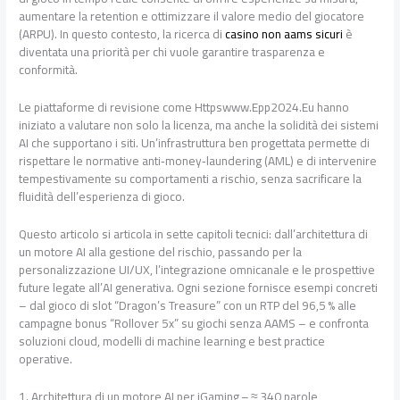
aumentare la retention e ottimizzare il valore medio del giocatore
(ARPU). In questo contesto, la ricerca di
casino non aams sicuri
è
diventata una priorità per chi vuole garantire trasparenza e
conformità.
Le piattaforme di revisione come Httpswww.Epp2024.Eu hanno
iniziato a valutare non solo la licenza, ma anche la solidità dei sistemi
AI che supportano i siti. Un’infrastruttura ben progettata permette di
rispettare le normative anti‑money‑laundering (AML) e di intervenire
tempestivamente su comportamenti a rischio, senza sacrificare la
fluidità dell’esperienza di gioco.
Questo articolo si articola in sette capitoli tecnici: dall’architettura di
un motore AI alla gestione del rischio, passando per la
personalizzazione UI/UX, l’integrazione omnicanale e le prospettive
future legate all’AI generativa. Ogni sezione fornisce esempi concreti
– dal gioco di slot “Dragon’s Treasure” con un RTP del 96,5 % alle
campagne bonus “Rollover 5x” su giochi senza AAMS – e confronta
soluzioni cloud, modelli di machine learning e best practice
operative.
1. Architettura di un motore AI per iGaming – ≈ 340 parole