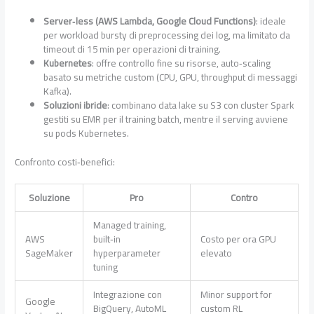
Server‑less (AWS Lambda, Google Cloud Functions)
: ideale
per workload bursty di preprocessing dei log, ma limitato da
timeout di 15 min per operazioni di training.
Kubernetes
: offre controllo fine su risorse, auto‑scaling
basato su metriche custom (CPU, GPU, throughput di messaggi
Kafka).
Soluzioni ibride
: combinano data lake su S3 con cluster Spark
gestiti su EMR per il training batch, mentre il serving avviene
su pods Kubernetes.
Confronto costi‑benefici:
Soluzione
Pro
Contro
Managed training,
AWS
built‑in
Costo per ora GPU
SageMaker
hyperparameter
elevato
tuning
Integrazione con
Minor support for
Google
BigQuery, AutoML
custom RL