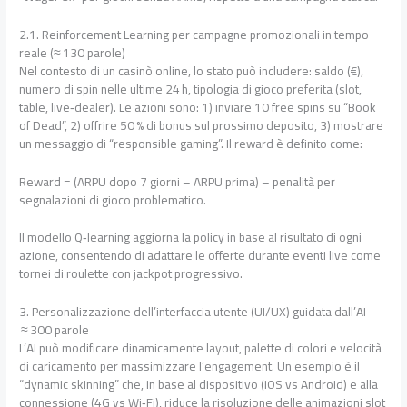
2.1. Reinforcement Learning per campagne promozionali in tempo
reale (≈ 130 parole)
Nel contesto di un casinò online, lo stato può includere: saldo (€),
numero di spin nelle ultime 24 h, tipologia di gioco preferita (slot,
table, live‑dealer). Le azioni sono: 1) inviare 10 free spins su “Book
of Dead”, 2) offrire 50 % di bonus sul prossimo deposito, 3) mostrare
un messaggio di “responsible gaming”. Il reward è definito come:
Reward = (ARPU dopo 7 giorni – ARPU prima) – penalità per
segnalazioni di gioco problematico.
Il modello Q‑learning aggiorna la policy in base al risultato di ogni
azione, consentendo di adattare le offerte durante eventi live come
tornei di roulette con jackpot progressivo.
3. Personalizzazione dell’interfaccia utente (UI/UX) guidata dall’AI –
≈ 300 parole
L’AI può modificare dinamicamente layout, palette di colori e velocità
di caricamento per massimizzare l’engagement. Un esempio è il
“dynamic skinning” che, in base al dispositivo (iOS vs Android) e alla
connessione (4G vs Wi‑Fi), riduce la risoluzione delle animazioni slot