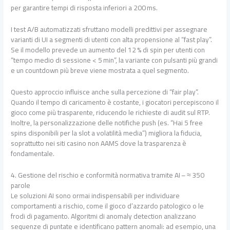
per garantire tempi di risposta inferiori a 200 ms.
I test A/B automatizzati sfruttano modelli predittivi per assegnare
varianti di UI a segmenti di utenti con alta propensione al “fast play”.
Se il modello prevede un aumento del 12 % di spin per utenti con
“tempo medio di sessione < 5 min”, la variante con pulsanti più grandi
e un countdown più breve viene mostrata a quel segmento.
Questo approccio influisce anche sulla percezione di “fair play”.
Quando il tempo di caricamento è costante, i giocatori percepiscono il
gioco come più trasparente, riducendo le richieste di audit sul RTP.
Inoltre, la personalizzazione delle notifiche push (es. “Hai 5 free
spins disponibili per la slot a volatilità media”) migliora la fiducia,
soprattutto nei siti casino non AAMS dove la trasparenza è
fondamentale.
4. Gestione del rischio e conformità normativa tramite AI – ≈ 350
parole
Le soluzioni AI sono ormai indispensabili per individuare
comportamenti a rischio, come il gioco d’azzardo patologico o le
frodi di pagamento. Algoritmi di anomaly detection analizzano
sequenze di puntate e identificano pattern anomali: ad esempio, una