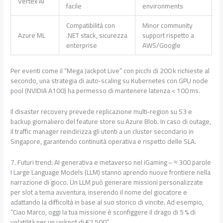
Vertex AI
facile
environments
Compatibilità con
Minor community
Azure ML
.NET stack, sicurezza
support rispetto a
enterprise
AWS/Google
Per eventi come il “Mega Jackpot Live” con picchi di 200 k richieste al
secondo, una strategia di auto‑scaling su Kubernetes con GPU node
pool (NVIDIA A100) ha permesso di mantenere latenza < 100 ms.
Il disaster recovery prevede replicazione multi‑region su S3 e
backup giornaliero del feature store su Azure Blob. In caso di outage,
il traffic manager reindirizza gli utenti a un cluster secondario in
Singapore, garantendo continuità operativa e rispetto delle SLA.
7. Futuri trend: AI generativa e metaverso nel iGaming – ≈ 300 parole
I Large Language Models (LLM) stanno aprendo nuove frontiere nella
narrazione di gioco. Un LLM può generare missioni personalizzate
per slot a tema avventura, inserendo il nome del giocatore e
adattando la difficoltà in base al suo storico di vincite. Ad esempio,
“Ciao Marco, oggi la tua missione è sconfiggere il drago di 5 % di
volatilità per un jackpot di €2.500”.