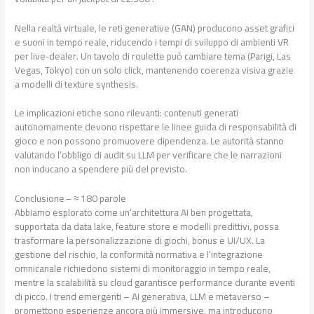
Nella realtà virtuale, le reti generative (GAN) producono asset grafici
e suoni in tempo reale, riducendo i tempi di sviluppo di ambienti VR
per live‑dealer. Un tavolo di roulette può cambiare tema (Parigi, Las
Vegas, Tokyo) con un solo click, mantenendo coerenza visiva grazie
a modelli di texture synthesis.
Le implicazioni etiche sono rilevanti: contenuti generati
autonomamente devono rispettare le linee guida di responsabilità di
gioco e non possono promuovere dipendenza. Le autorità stanno
valutando l’obbligo di audit su LLM per verificare che le narrazioni
non inducano a spendere più del previsto.
Conclusione – ≈ 180 parole
Abbiamo esplorato come un’architettura AI ben progettata,
supportata da data lake, feature store e modelli predittivi, possa
trasformare la personalizzazione di giochi, bonus e UI/UX. La
gestione del rischio, la conformità normativa e l’integrazione
omnicanale richiedono sistemi di monitoraggio in tempo reale,
mentre la scalabilità su cloud garantisce performance durante eventi
di picco. I trend emergenti – AI generativa, LLM e metaverso –
promettono esperienze ancora più immersive, ma introducono