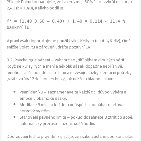
Příklad: Pokud odhadujete, že Lakers mají 60 % šanci vyhrát na kurzu
2,40 (b = 1,40), Kellyho podíl je:
f* = (1,40·0,60 – 0,40) / 1,40 = 0,114 ≈ 11,4 %
bankrollu
V praxi však doporučujeme použít frakci Kellyho (např. ½ Kelly), čímž
snížíte volatilitu a zároveň udržíte pozitivní EV.
3.2. Psychologie sázení – vyhnout se „tilt“ během dlouhých sérií
Když se kurzy rychle mění a několik sázek dopadne nepříznivě,
mnoho hráčů padá do tilt‑režimu a navyšuje sázky z emoční potřeby
„vrátit ztráty“. Zde jsou techniky, jak udržet chladnou hlavu:
Psaní deníku – zaznamenávejte každý tip, důvod výběru a
emoce v okamžiku sázky.
Meditace 5 min po každém neúspěchu pomáhá resetovat
nervový systém.
Stanovení pevného limitu – pokud dosáhnete 3 ztrát po sobě,
automaticky přerušte sázení na 24 hodin.
Dodržování těchto pravidel zajišťuje, že riziko zůstane pod kontrolou