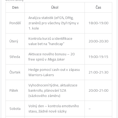
Den
Úkol
Čas
Analýza statistik (eFG%, DRtg,
Pondělí
zranění) pro všechny čtyři týmy v
18:00‑19:00
1. kole
Kontrola kurzů a identifikace
Úterý
20:00‑20:30
value bet na “handicap”
Aktivace nového bonusu – 20
Středa
19:00‑19:15
free spinů v
Mega Joker
Hedge pomocí cash‑out v zápasu
Čtvrtek
21:00‑21:30
Warriors‑Lakers
Vyhodnocení týdne, aktualizace
Pátek
bankrollu, plánování SZA
20:00‑21:00
(sázkového záměru)
Volný den – kontrola emotivního
Sobota
–
stavu, žádné nové sázky