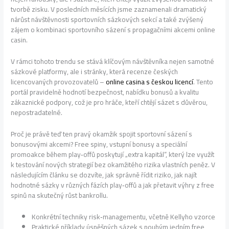
tvorbě zisku. V posledních měsících jsme zaznamenali dramatický
nárůst návštěvnosti sportovních sázkových sekcí a také zvýšený
zájem o kombinaci sportovního sázení s propagačními akcemi online
casin.
V rámci tohoto trendu se stává klíčovým návštěvníka nejen samotné
sázkové platformy, ale i stránky, která recenze českých
licencovaných provozovatelů –
online casina s českou licencí
. Tento
portál pravidelně hodnotí bezpečnost, nabídku bonusů a kvalitu
zákaznické podpory, což je pro hráče, kteří chtějí sázet s důvěrou,
nepostradatelné.
Proč je právě teď ten pravý okamžik spojit sportovní sázení s
bonusovými akcemi? Free spiny, vstupní bonusy a speciální
promoakce během play‑offů poskytují „extra kapitál“, který lze využít
k testování nových strategií bez okamžitého rizika vlastních peněz. V
následujícím článku se dozvíte, jak správně řídit riziko, jak najít
hodnotné sázky v různých fázích play‑offů a jak přetavit výhry z free
spinů na skutečný růst bankrollu.
Konkrétní techniky risk‑managementu, včetně Kellyho vzorce
Praktické příklady úspěšných sázek s pouhým jedním free