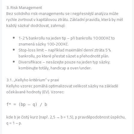
3. Risk Management
Bez solidního risk‑managementu se i nejpřesnější analýza může
rychle zvrtnout v kapitálovou ztrátu. Základní pravidla, která by měl
každý sázkař dodržovat, zahrnují:
1‑2 % bankrollu na jeden tip – při bankrollu 10 000 Kč to
znamená sázky 100‑200 Kč.
Stop‑loss limit – například maximální denní ztráta 5 %
bankrollu, po které přestat sázet a přehodnotit plán.
Diversifikace – nesázejte pouze na jeden typ sázky;
kombinujte totály, handicap a over/under.
3.1. „Kellyho kritérium“ v praxi
Kellyho vzorec pomáhá optimalizovat velikost sázky na základě
očekávané hodnoty (EV). Vzorec:
f* = (bp – q) / b
kde b je čistý kurz (např. 2,5 → b = 1,5), p pravděpodobnost úspěchu,
q = 1 – p.