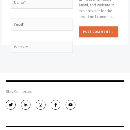
email, and website in
this browser for the
next time I comment.
Email*
Website
Stay Connected
T
L
I
F
Y
w
i
n
a
o
i
n
s
c
u
t
k
t
e
t
t
e
a
b
u
e
d
g
o
b
r
i
r
o
e