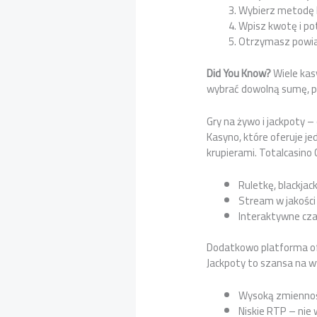
Wybierz metodę B
Wpisz kwotę i po
Otrzymasz powiad
Did You Know?
Wiele kas
wybrać dowolną sumę, p
Gry na żywo i jackpoty –
Kasyno, które oferuje je
krupierami. Totalcasino 
Ruletkę, blackjac
Stream w jakości
Interaktywne cza
Dodatkowo platforma ofe
Jackpoty to szansa na w
Wysoką zmienność
Niskie RTP – nie