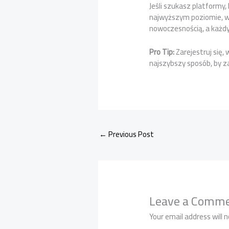
Jeśli szukasz platformy
najwyższym poziomie, w
nowoczesnością, a każdy
Pro Tip:
Zarejestruj się,
najszybszy sposób, by z
←
Previous Post
Leave a Comm
Your email address will n