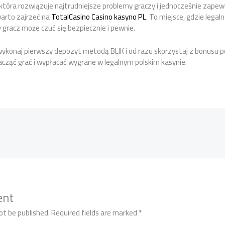
, która rozwiązuje najtrudniejsze problemy graczy i jednocześnie zape
arto zajrzeć na
TotalCasino Casino kasyno PL
. To miejsce, gdzie legaln
 gracz może czuć się bezpiecznie i pewnie.
 wykonaj pierwszy depozyt metodą BLIK i od razu skorzystaj z bonusu 
acząć grać i wypłacać wygrane w legalnym polskim kasynie.
ent
ot be published.
Required fields are marked
*