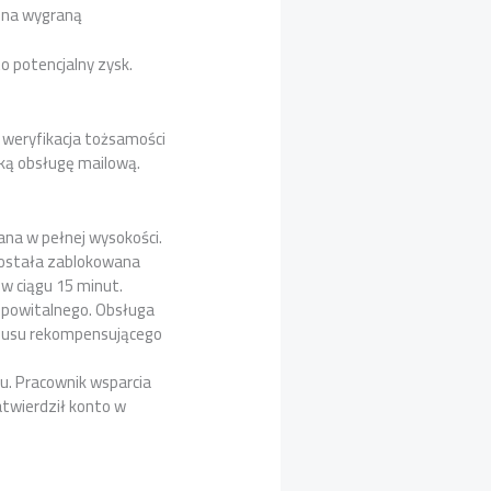
ę na wygraną
 potencjalny zysk.
t weryfikacja tożsamości
bką obsługę mailową.
ana w pełnej wysokości.
 została zablokowana
w ciągu 15 minut.
 powitalnego. Obsługa
onusu rekompensującego
u. Pracownik wsparcia
atwierdził konto w