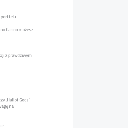
portfelu.
ino Casino możesz
kcji z prawdziwymi
y „Hall of Gods”.
wagę na:
ie