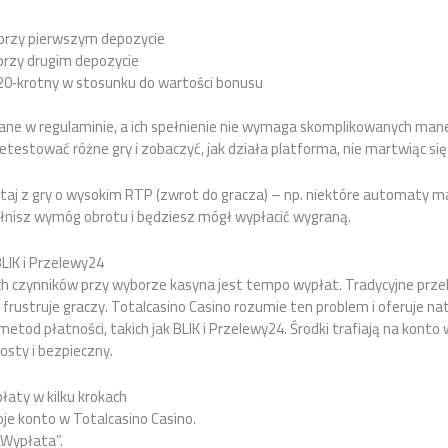
 przy pierwszym depozycie
przy drugim depozycie
20‑krotny w stosunku do wartości bonusu
sane w regulaminie, a ich spełnienie nie wymaga skomplikowanych ma
estować różne gry i zobaczyć, jak działa platforma, nie martwiąc się 
aj z gry o wysokim RTP (zwrot do gracza) – np. niektóre automaty m
ełnisz wymóg obrotu i będziesz mógł wypłacić wygraną.
BLIK i Przelewy24
ch czynników przy wyborze kasyna jest tempo wypłat. Tradycyjne pr
co frustruje graczy. Totalcasino Casino rozumie ten problem i oferuje
etod płatności, takich jak BLIK i Przelewy24. Środki trafiają na konto w
rosty i bezpieczny.
łaty w kilku krokach
oje konto w Totalcasino Casino.
 „Wypłata”.