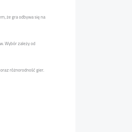
em, że gra odbywa się na
ów. Wybór zależy od
oraz różnorodność gier.