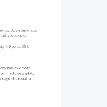
newrów. Dzięki temu nowi
o ukryte pułapki.
ają RTP ponad 98 %.
zelewy bankowe mogą
 natychmiastowe wypłaty
 ciągu kilku minut, a