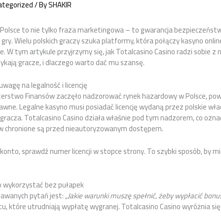
ategorized
/ By
SHAKIR
 Polsce to nie tylko fraza marketingowa – to gwarancja bezpieczeństw
ry. Wielu polskich graczy szuka platformy, która połączy kasyno online
e. W tym artykule przyjrzymy się, jak Totalcasino Casino radzi sobie z
ykają gracze, i dlaczego warto dać mu szansę.
wagę na legalność i licencję
erstwo Finansów zaczęło nadzorować rynek hazardowy w Polsce, pows
awne. Legalne kasyno musi posiadać licencję wydaną przez polskie wł
 gracza. Totalcasino Casino działa właśnie pod tym nadzorem, co oznac
tów chronione są przed nieautoryzowanym dostępem.
onto, sprawdź numer licencji w stopce strony. To szybki sposób, by m
go wykorzystać bez pułapek
dawanych pytań jest:
„Jakie warunki muszę spełnić, żeby wypłacić bonu
, które utrudniają wypłatę wygranej. Totalcasino Casino wyróżnia s