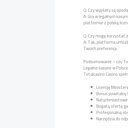
Q: Czy wypłaty są opo
A: Gra w legalnym kasyn
platformie z polską licen
Q: Czy mogę korzystać z
A: Tak, platforma umożl
Twoich preferencji.
Podsumowanie – czy Tot
Legalne kasyno w Polsce
Totalcasino Casino spełni
Licencję Minister
Bonus powitalny 
Natychmiastowe w
Bogatą ofertę gi
Profesjonalną ob
Narzędzia do odp