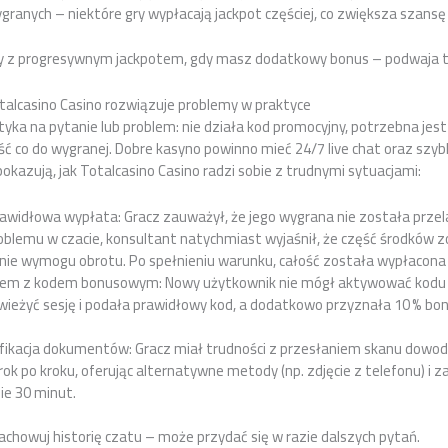
granych – niektóre gry wypłacają jackpot częściej, co zwiększa szans
 z progresywnym jackpotem, gdy masz dodatkowy bonus – podwaja to
otalcasino Casino rozwiązuje problemy w praktyce
tyka na pytanie lub problem: nie działa kod promocyjny, potrzebna jes
ość co do wygranej. Dobre kasyno powinno mieć 24/7 live chat oraz szy
 pokazują, jak Totalcasino Casino radzi sobie z trudnymi sytuacjami:
prawidłowa wypłata: Gracz zauważył, że jego wygrana nie została przel
oblemu w czacie, konsultant natychmiast wyjaśnił, że część środków
nie wymogu obrotu. Po spełnieniu warunku, całość została wypłacona 
oblem z kodem bonusowym: Nowy użytkownik nie mógł aktywować kodu
eżyć sesję i podała prawidłowy kod, a dodatkowo przyznała 10 % b
yfikacja dokumentów: Gracz miał trudności z przesłaniem skanu dowod
ok po kroku, oferując alternatywne metody (np. zdjęcie z telefonu) i z
e 30 minut.
achowuj historię czatu – może przydać się w razie dalszych pytań.