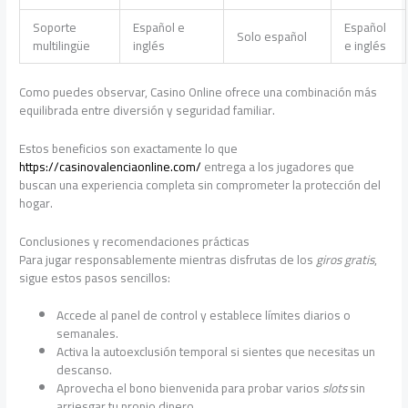
Soporte
Español e
Español
Solo español
multilingüe
inglés
e inglés
Como puedes observar, Casino Online ofrece una combinación más
equilibrada entre diversión y seguridad familiar.
Estos beneficios son exactamente lo que
https://casinovalenciaonline.com/
entrega a los jugadores que
buscan una experiencia completa sin comprometer la protección del
hogar.
Conclusiones y recomendaciones prácticas
Para jugar responsablemente mientras disfrutas de los
giros gratis
,
sigue estos pasos sencillos:
Accede al panel de control y establece límites diarios o
semanales.
Activa la autoexclusión temporal si sientes que necesitas un
descanso.
Aprovecha el bono bienvenida para probar varios
slots
sin
arriesgar tu propio dinero.