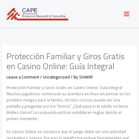
Skip
to
content
Protección Familiar y Giros Gratis
en Casino Online: Guía Integral
Leave a Comment
/
Uncategorized
/ By
SHAKIR
Protección Familiar y Giros Gratis en Casino Online: Guía Integral
Muchos jugadores comienzan su aventura en línea sin pensar en los
posibles riesgos para la familia. Un niño curioso puede ver una
pantalla y preguntar por los “bonos”. ¿Qué pasa si el adulto no tiene
límites claros? La respuesta está en establecer reglas desde el
primer momento.
En Casino Online se reconoce que el juego debe ser una actividad
recreativa y segura. Por eso la plataforma incluye herramientas que