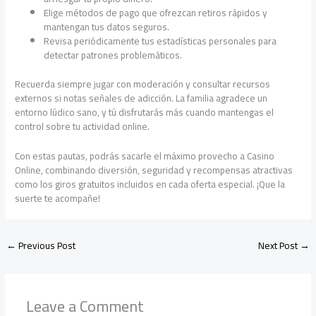
Elige métodos de pago que ofrezcan retiros rápidos y
mantengan tus datos seguros.
Revisa periódicamente tus estadísticas personales para
detectar patrones problemáticos.
Recuerda siempre jugar con moderación y consultar recursos
externos si notas señales de adicción. La familia agradece un
entorno lúdico sano, y tú disfrutarás más cuando mantengas el
control sobre tu actividad online.
Con estas pautas, podrás sacarle el máximo provecho a Casino
Online, combinando diversión, seguridad y recompensas atractivas
como los giros gratuitos incluidos en cada oferta especial. ¡Que la
suerte te acompañe!
←
Previous Post
Next Post
→
Leave a Comment