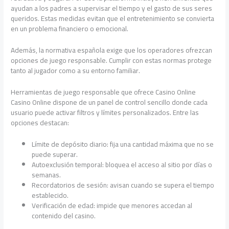
ayudan a los padres a supervisar el tiempo y el gasto de sus seres
queridos. Estas medidas evitan que el entretenimiento se convierta
en un problema financiero o emocional.
Además, la normativa española exige que los operadores ofrezcan
opciones de juego responsable. Cumplir con estas normas protege
tanto al jugador como a su entorno familiar.
Herramientas de juego responsable que ofrece Casino Online
Casino Online dispone de un panel de control sencillo donde cada
usuario puede activar filtros y límites personalizados. Entre las
opciones destacan:
Límite de depósito diario: fija una cantidad máxima que no se
puede superar.
Autoexclusión temporal: bloquea el acceso al sitio por días o
semanas.
Recordatorios de sesión: avisan cuando se supera el tiempo
establecido.
Verificación de edad: impide que menores accedan al
contenido del casino.