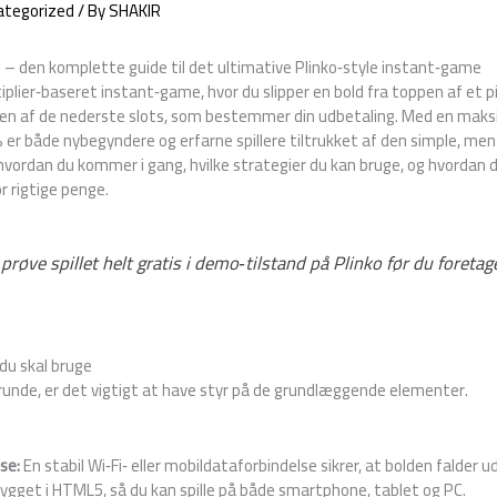
ategorized
/ By
SHAKIR
 – den komplette guide til det ultimative Plinko‑style instant‑game
ltiplier‑baseret instant‑game, hvor du slipper en bold fra toppen af et 
i en af de nederste slots, som bestemmer din udbetaling. Med en maksi
 er både nybegyndere og erfarne spillere tiltrukket af den simple, me
 hvordan du kommer i gang, hvilke strategier du kan bruge, og hvordan du
 rigtige penge.
prøve spillet helt gratis i demo‑tilstand på Plinko før du foretag
du skal bruge
n runde, er det vigtigt at have styr på de grundlæggende elementer.
se:
En stabil Wi‑Fi‑ eller mobildataforbindelse sikrer, at bolden falder u
bygget i HTML5, så du kan spille på både smartphone, tablet og PC.