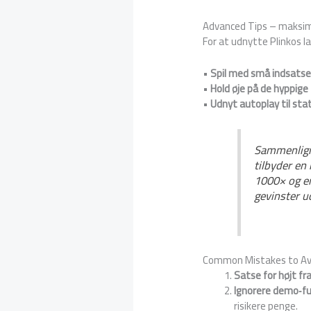
Advanced Tips – maksim
For at udnytte Plinkos la
•
Spil med små indsatser
•
Hold øje på de hyppige
•
Udnyt autoplay til stat
Sammenlign
tilbyder en
1000× og en
gevinster 
Common Mistakes to Avo
Satse for højt fra
Ignorere demo‑fu
risikere penge.