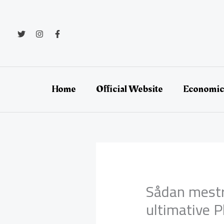
Skip
to
content
Home
Official Website
Economic
Sådan mestre
ultimative P