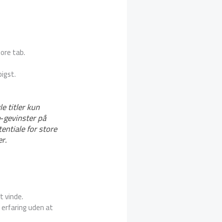
ore tab.
igst.
 titler kun
‑gevinster på
entiale for store
r.
t vinde.
 erfaring uden at