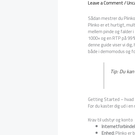
Leave a Comment
/
Unc
Sådan mestrer du Plinko
Plinko er et hurtigt, mu
mellem pinde og falder 
1000× og en RTP på 99 %
denne guide viser vi dig,
både i demomodus og for
Tip: Du kan 
Getting Started – hvad 
Før du kaster dig ud i e
Krav til udstyr og konto
Internetforbindel
Enhed:
Plinko er 