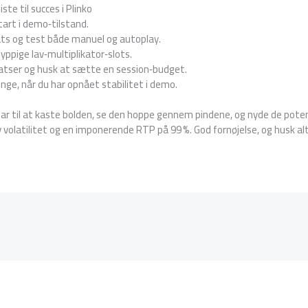
te til succes i Plinko
art i demo‑tilstand.
sats og test både manuel og autoplay.
yppige lav‑multiplikator‑slots.
atser og husk at sætte en session‑budget.
penge, når du har opnået stabilitet i demo.
ar til at kaste bolden, se den hoppe gennem pindene, og nyde de potent
volatilitet og en imponerende RTP på 99 %. God fornøjelse, og husk altid