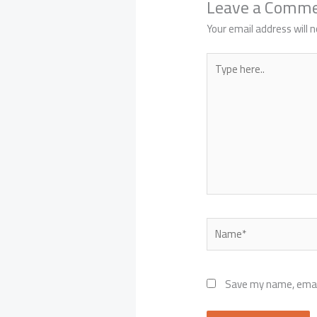
Leave a Comm
Your email address will n
Type
here..
Name*
Save my name, email